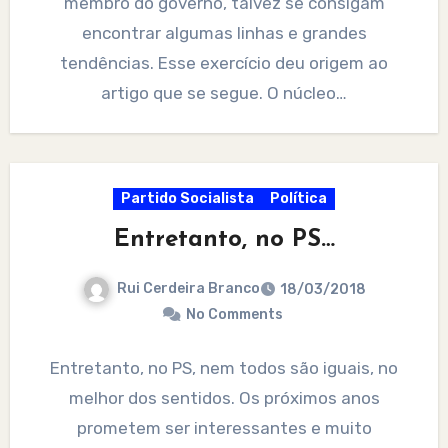
membro do governo, talvez se consigam
encontrar algumas linhas e grandes
tendências. Esse exercício deu origem ao
artigo que se segue. O núcleo…
Partido Socialista
Política
Entretanto, no PS…
Rui Cerdeira Branco
18/03/2018
No Comments
Entretanto, no PS, nem todos são iguais, no
melhor dos sentidos. Os próximos anos
prometem ser interessantes e muito