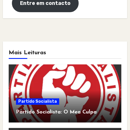
Entre em contacto
Mais Leituras
Partido Socialista
Partido Socialista: O Mea Culpa