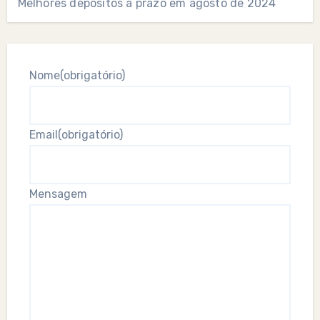
Melhores depósitos a prazo em agosto de 2024
Nome
(obrigatório)
Email
(obrigatório)
Mensagem