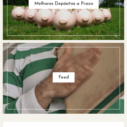
Melhores Depósitos a Prazo
Feed