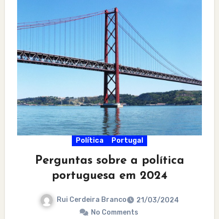
Política
Portugal
Perguntas sobre a política
portuguesa em 2024
Rui Cerdeira Branco
21/03/2024
No Comments