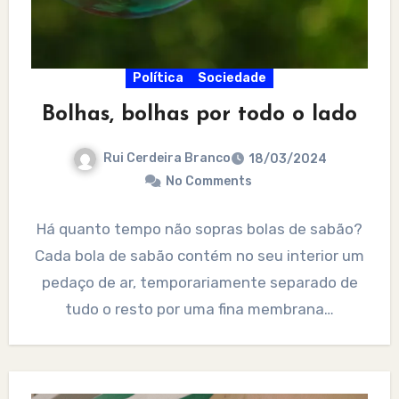
Política
Sociedade
Bolhas, bolhas por todo o lado
Rui Cerdeira Branco
18/03/2024
No Comments
Há quanto tempo não sopras bolas de sabão?
Cada bola de sabão contém no seu interior um
pedaço de ar, temporariamente separado de
tudo o resto por uma fina membrana…