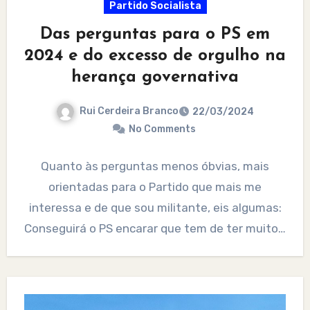
Partido Socialista
Das perguntas para o PS em
2024 e do excesso de orgulho na
herança governativa
Rui Cerdeira Branco
22/03/2024
No Comments
Quanto às perguntas menos óbvias, mais
orientadas para o Partido que mais me
interessa e de que sou militante, eis algumas:
Conseguirá o PS encarar que tem de ter muito…