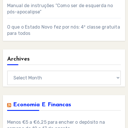
Manual de instruções “Como ser de esquerda no
pós-apocalipse”
O que o Estado Novo fez por nós: 4ª classe gratuita
para todos
Archives
Archives
Economia E Financas
Menos €5 a €6,25 para encher o depósito na