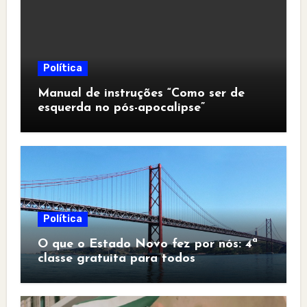
Política
Manual de instruções “Como ser de
esquerda no pós-apocalipse”
Política
O que o Estado Novo fez por nós: 4ª
classe gratuita para todos