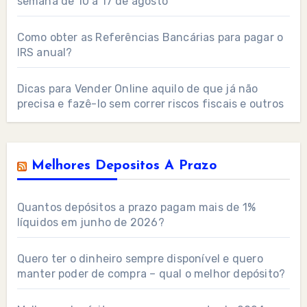
semana de 10 a 17 de agosto
Como obter as Referências Bancárias para pagar o
IRS anual?
Dicas para Vender Online aquilo de que já não
precisa e fazê-lo sem correr riscos fiscais e outros
Melhores Depositos A Prazo
Quantos depósitos a prazo pagam mais de 1%
líquidos em junho de 2026?
Quero ter o dinheiro sempre disponível e quero
manter poder de compra – qual o melhor depósito?