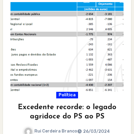
Política
Excedente recorde: o legado
agridoce do PS ao PS
Rui Cerdeira Branco
26/03/2024