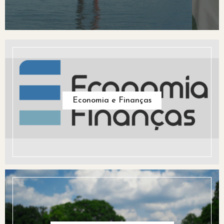
Economia e Finanças