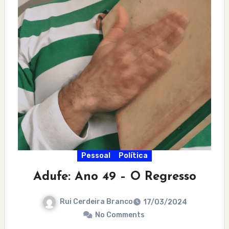
Pessoal
Política
Adufe: Ano 49 – O Regresso
Rui Cerdeira Branco
17/03/2024
No Comments