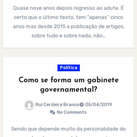
Quase nove anos depois regresso ao adufe. É
certo que o último texto, tem “apenas” cinco
anos mas desde 2015 a publicação de artigos,
sobre tudo e sobre nada, não…
Política
Como se forma um gabinete
governamental?
Rui Cerdeira Branco
05/04/2019
No Comments
Sendo que depende muito da personalidade do