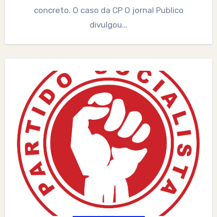
concreto. O caso da CP O jornal Publico
divulgou…