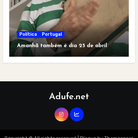
Política
Portugal
Amanhã também é dia 25 de abril
Adufe.net