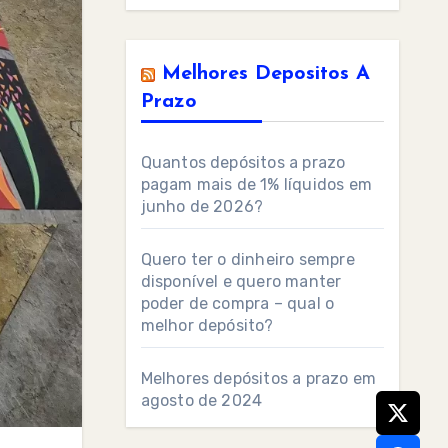
Melhores Depositos A
Prazo
Quantos depósitos a prazo
pagam mais de 1% líquidos em
junho de 2026?
Quero ter o dinheiro sempre
disponível e quero manter
poder de compra – qual o
melhor depósito?
Melhores depósitos a prazo em
agosto de 2024