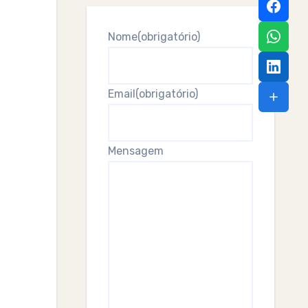
Nome
(obrigatório)
Email
(obrigatório)
Mensagem