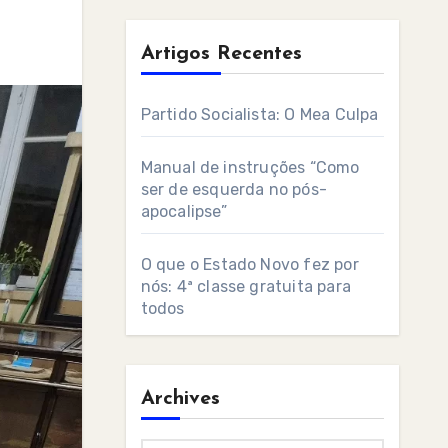
Artigos Recentes
Partido Socialista: O Mea Culpa
Manual de instruções “Como
ser de esquerda no pós-
apocalipse”
O que o Estado Novo fez por
nós: 4ª classe gratuita para
todos
Archives