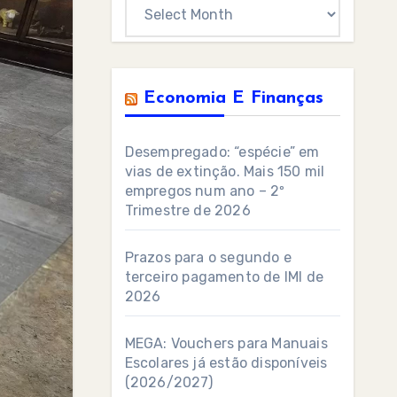
Archives
Economia E Finanças
Desempregado: “espécie” em
vias de extinção. Mais 150 mil
empregos num ano – 2º
Trimestre de 2026
Prazos para o segundo e
terceiro pagamento de IMI de
2026
MEGA: Vouchers para Manuais
Escolares já estão disponíveis
(2026/2027)