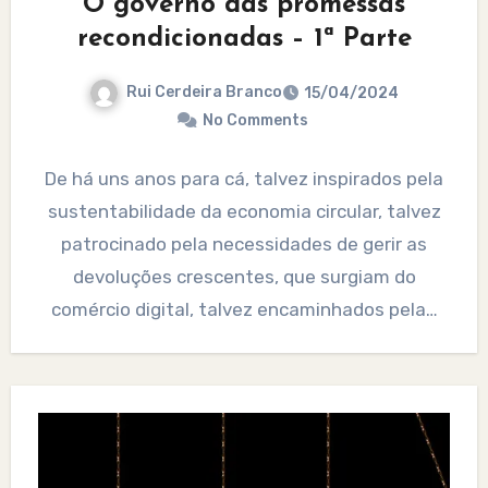
O governo das promessas
recondicionadas – 1ª Parte
Rui Cerdeira Branco
15/04/2024
No Comments
De há uns anos para cá, talvez inspirados pela
sustentabilidade da economia circular, talvez
patrocinado pela necessidades de gerir as
devoluções crescentes, que surgiam do
comércio digital, talvez encaminhados pela…