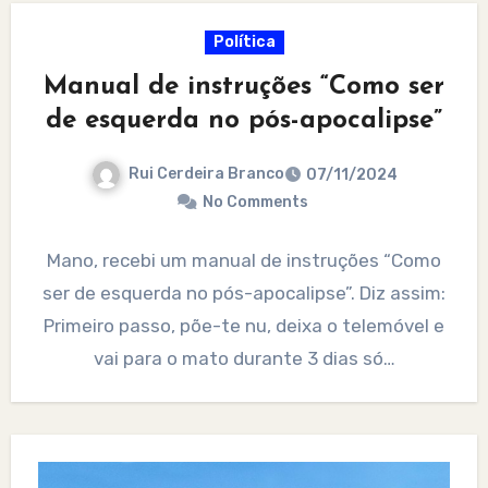
Política
Manual de instruções “Como ser
de esquerda no pós-apocalipse”
Rui Cerdeira Branco
07/11/2024
No Comments
Mano, recebi um manual de instruções “Como
ser de esquerda no pós-apocalipse”. Diz assim:
Primeiro passo, põe-te nu, deixa o telemóvel e
vai para o mato durante 3 dias só…