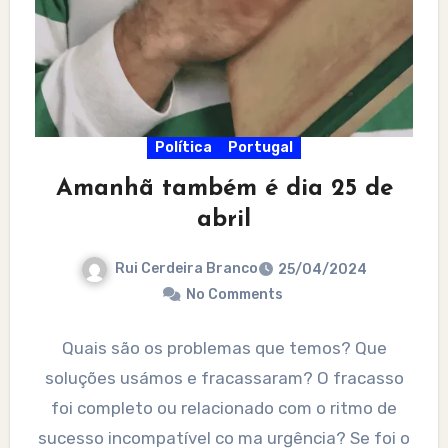
Política
Portugal
Amanhã também é dia 25 de
abril
Rui Cerdeira Branco
25/04/2024
No Comments
Quais são os problemas que temos? Que
soluções usámos e fracassaram? O fracasso
foi completo ou relacionado com o ritmo de
sucesso incompatível co ma urgência? Se foi o