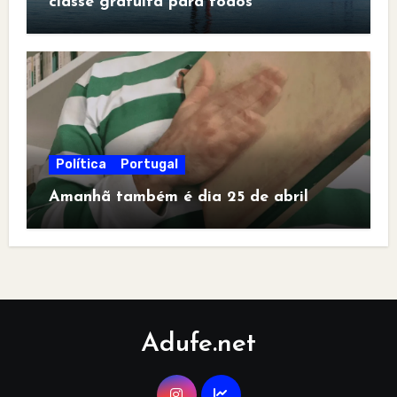
classe gratuita para todos
Política
Portugal
Amanhã também é dia 25 de abril
Adufe.net