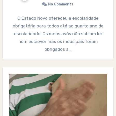
No Comments
O Estado Novo ofereceu a escolaridade
obrigatória para todos até ao quarto ano de
escolaridade. Os meus avós não sabiam ler
nem escrever mas os meus país foram
obrigados a…