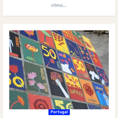
ritmo,…
Portugal