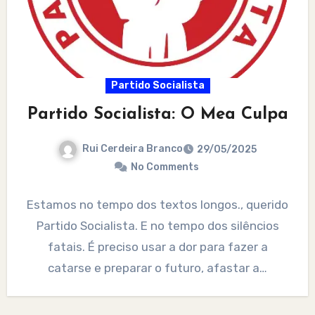
Partido Socialista
Partido Socialista: O Mea Culpa
Rui Cerdeira Branco
29/05/2025
No Comments
Estamos no tempo dos textos longos., querido
Partido Socialista. E no tempo dos silêncios
fatais. É preciso usar a dor para fazer a
catarse e preparar o futuro, afastar a…