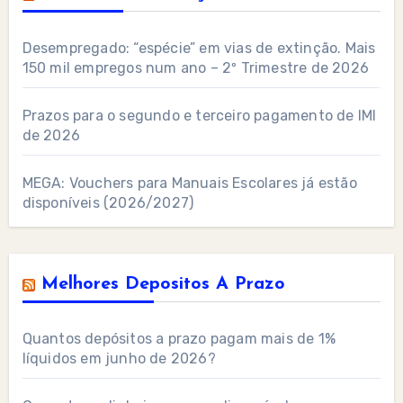
Desempregado: “espécie” em vias de extinção. Mais
150 mil empregos num ano – 2º Trimestre de 2026
Prazos para o segundo e terceiro pagamento de IMI
de 2026
MEGA: Vouchers para Manuais Escolares já estão
disponíveis (2026/2027)
Melhores Depositos A Prazo
Quantos depósitos a prazo pagam mais de 1%
líquidos em junho de 2026?