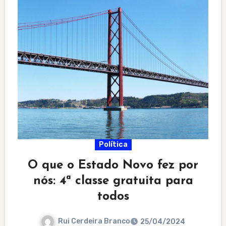
Política
O que o Estado Novo fez por
nós: 4ª classe gratuita para
todos
Rui Cerdeira Branco
25/04/2024