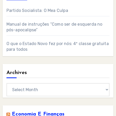
Partido Socialista: O Mea Culpa
Manual de instruções “Como ser de esquerda no
pós-apocalipse”
O que o Estado Novo fez por nós: 4ª classe gratuita
para todos
Archives
Archives
Economia E Finanças