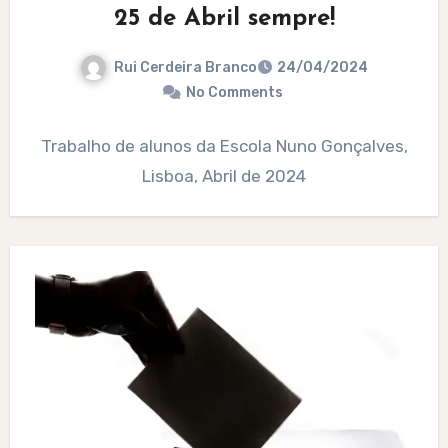
25 de Abril sempre!
Rui Cerdeira Branco
24/04/2024
No Comments
Trabalho de alunos da Escola Nuno Gonçalves,
Lisboa, Abril de 2024