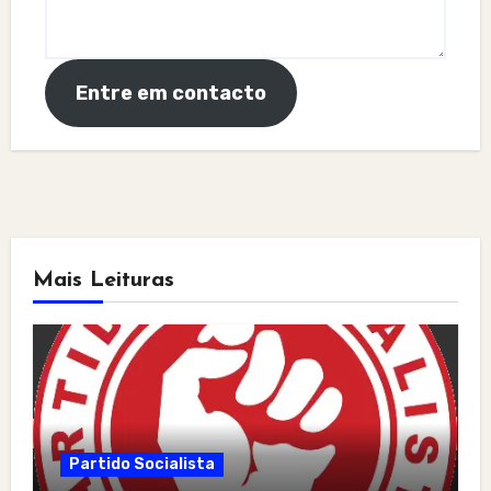
Entre em contacto
Mais Leituras
Partido Socialista