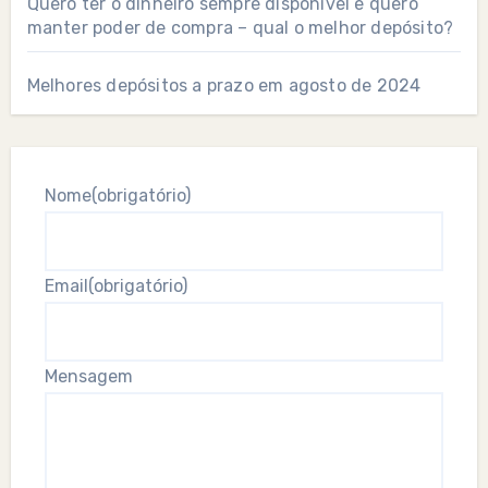
Quero ter o dinheiro sempre disponível e quero
manter poder de compra – qual o melhor depósito?
Melhores depósitos a prazo em agosto de 2024
Nome
(obrigatório)
Email
(obrigatório)
Mensagem