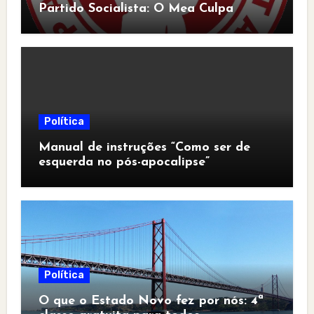
Partido Socialista: O Mea Culpa
Política
Manual de instruções “Como ser de
esquerda no pós-apocalipse”
Política
O que o Estado Novo fez por nós: 4ª