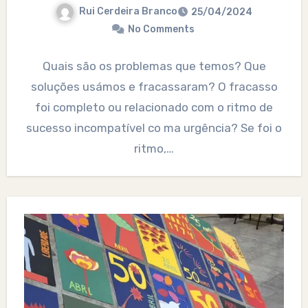
Rui Cerdeira Branco
25/04/2024
No Comments
Quais são os problemas que temos? Que
soluções usámos e fracassaram? O fracasso
foi completo ou relacionado com o ritmo de
sucesso incompatível co ma urgência? Se foi o
ritmo,…