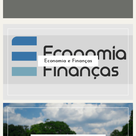
Economia e Finanças