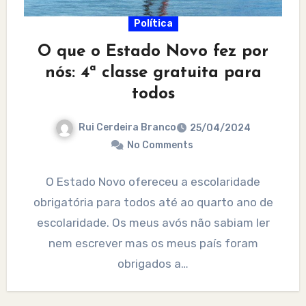
Política
O que o Estado Novo fez por
nós: 4ª classe gratuita para
todos
Rui Cerdeira Branco
25/04/2024
No Comments
O Estado Novo ofereceu a escolaridade
obrigatória para todos até ao quarto ano de
escolaridade. Os meus avós não sabiam ler
nem escrever mas os meus país foram
obrigados a…