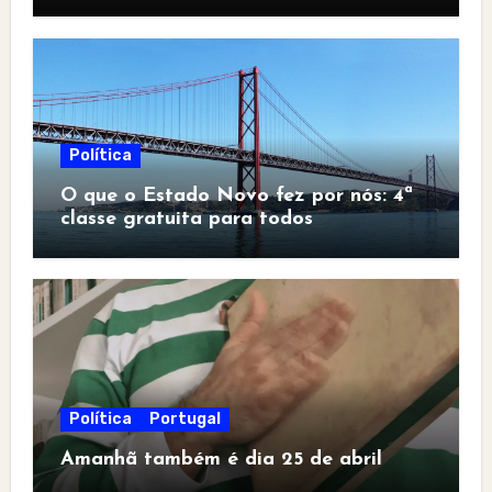
Política
O que o Estado Novo fez por nós: 4ª
classe gratuita para todos
Política
Portugal
Amanhã também é dia 25 de abril