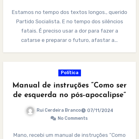
Estamos no tempo dos textos longos., querido
Partido Socialista. E no tempo dos silêncios
fatais. É preciso usar a dor para fazer a
catarse e preparar o futuro, afastar a…
Política
Manual de instruções “Como ser
de esquerda no pós-apocalipse”
Rui Cerdeira Branco
07/11/2024
No Comments
Mano, recebi um manual de instruções “Como