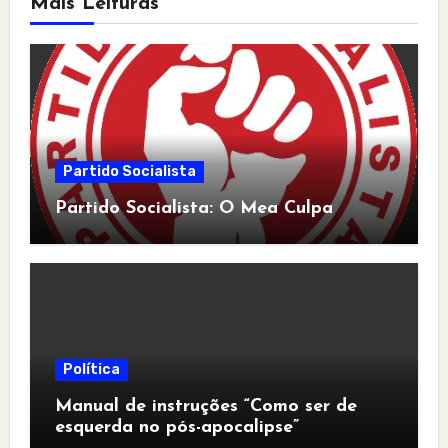
Mais Leituras
Partido Socialista
Partido Socialista: O Mea Culpa
Política
Manual de instruções “Como ser de
esquerda no pós-apocalipse”