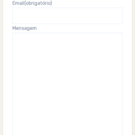
Email
(obrigatório)
Mensagem