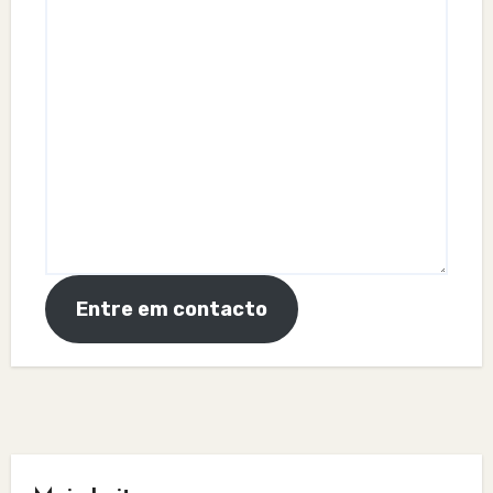
Entre em contacto