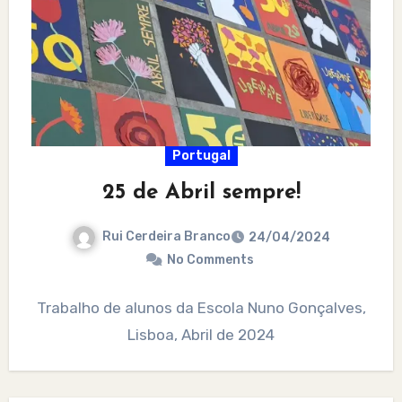
Portugal
25 de Abril sempre!
Rui Cerdeira Branco
24/04/2024
No Comments
Trabalho de alunos da Escola Nuno Gonçalves,
Lisboa, Abril de 2024