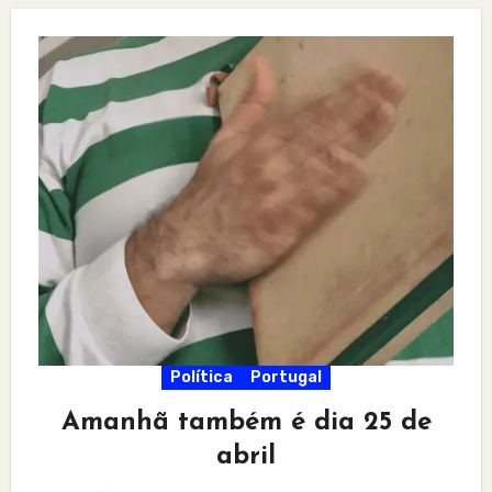
Política
Portugal
Amanhã também é dia 25 de
abril