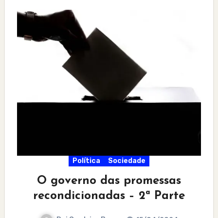
Política
Sociedade
O governo das promessas
recondicionadas – 2ª Parte