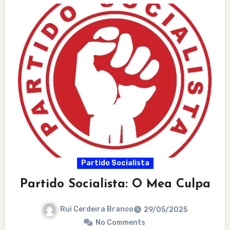
Partido Socialista
Partido Socialista: O Mea Culpa
Rui Cerdeira Branco
29/05/2025
No Comments