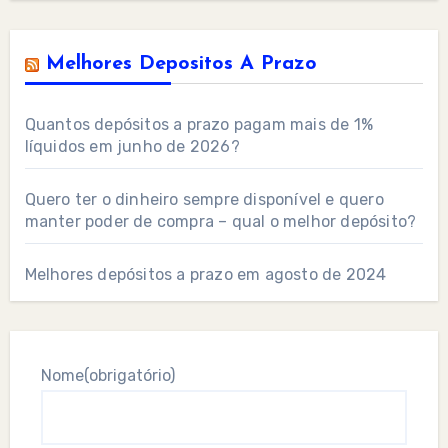
Melhores Depositos A Prazo
Quantos depósitos a prazo pagam mais de 1%
líquidos em junho de 2026?
Quero ter o dinheiro sempre disponível e quero
manter poder de compra – qual o melhor depósito?
Melhores depósitos a prazo em agosto de 2024
Nome
(obrigatório)