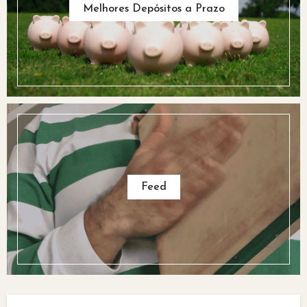
Melhores Depósitos a Prazo
Feed