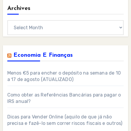
Archives
Archives
Economia E Finanças
Menos €5 para encher o depósito na semana de 10
a 17 de agosto (ATUALIZADO)
Como obter as Referências Bancárias para pagar o
IRS anual?
Dicas para Vender Online (aquilo de que já não
precisa e fazê-lo sem correr riscos fiscais e outros)