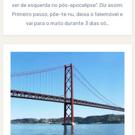
ser de esquerda no pós-apocalipse”. Diz assim:
Primeiro passo, põe-te nu, deixa o telemóvel e
vai para o mato durante 3 dias só…