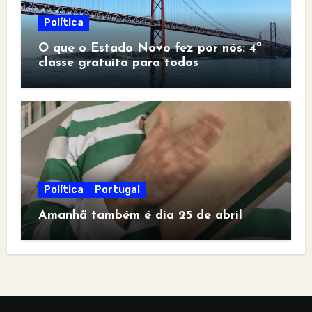
Política
O que o Estado Novo fez por nós: 4ª
classe gratuita para todos
Política
Portugal
Amanhã também é dia 25 de abril