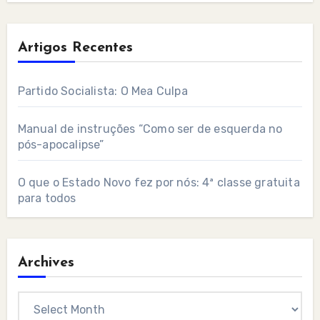
Artigos Recentes
Partido Socialista: O Mea Culpa
Manual de instruções “Como ser de esquerda no
pós-apocalipse”
O que o Estado Novo fez por nós: 4ª classe gratuita
para todos
Archives
Archives