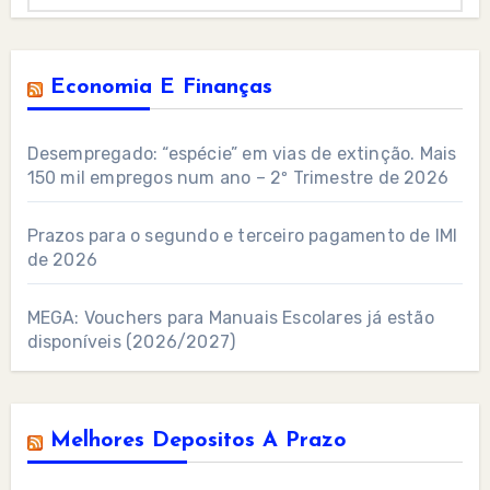
Economia E Finanças
Desempregado: “espécie” em vias de extinção. Mais
150 mil empregos num ano – 2º Trimestre de 2026
Prazos para o segundo e terceiro pagamento de IMI
de 2026
MEGA: Vouchers para Manuais Escolares já estão
disponíveis (2026/2027)
Melhores Depositos A Prazo