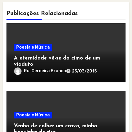
Publicações Relacionadas
Poesia e Música
A eternidade vê-se do cimo de um
viaduto
Rui Cerdeira Branco
25/03/2015
Poesia e Música
Venho de colher um cravo, minha