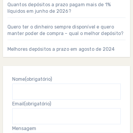
Quantos depósitos a prazo pagam mais de 1%
líquidos em junho de 2026?
Quero ter o dinheiro sempre disponível e quero
manter poder de compra – qual o melhor depósito?
Melhores depósitos a prazo em agosto de 2024
Nome
(obrigatório)
Email
(obrigatório)
Mensagem