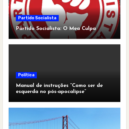
Partido Socialista
Partido Socialista: O Mea Culpa
Política
Manual de instruções “Como ser de
esquerda no pós-apocalipse”