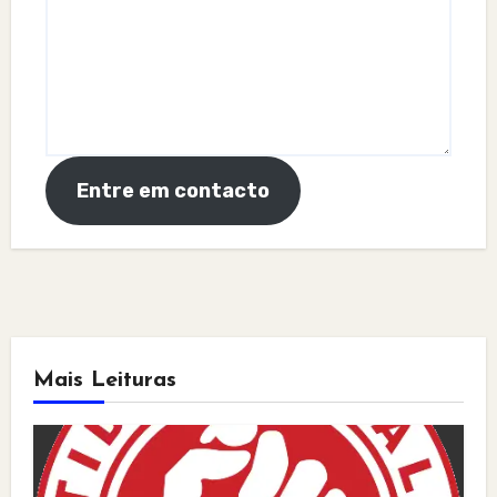
Entre em contacto
Mais Leituras