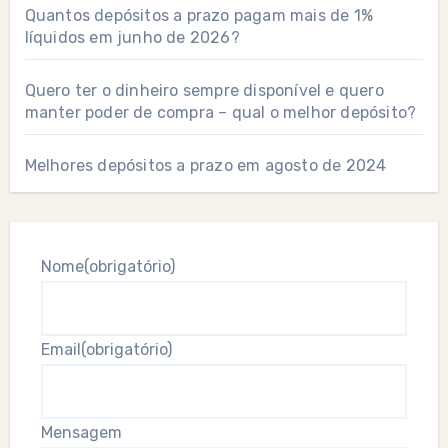
Quantos depósitos a prazo pagam mais de 1%
líquidos em junho de 2026?
Quero ter o dinheiro sempre disponível e quero
manter poder de compra – qual o melhor depósito?
Melhores depósitos a prazo em agosto de 2024
Nome
(obrigatório)
Email
(obrigatório)
Mensagem