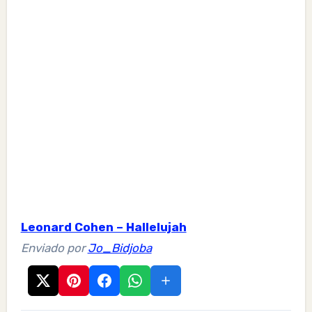
Leonard Cohen – Hallelujah
Enviado por
Jo_Bidjoba