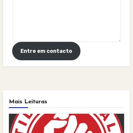
Entre em contacto
Mais Leituras