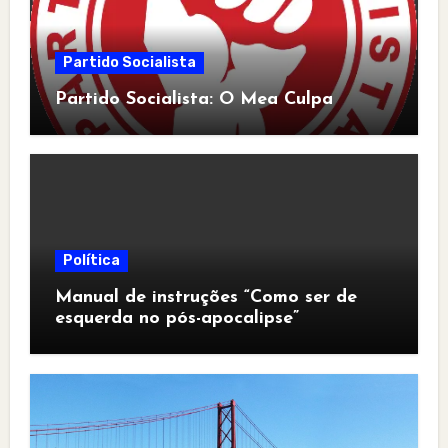
Partido Socialista
Partido Socialista: O Mea Culpa
Política
Manual de instruções “Como ser de
esquerda no pós-apocalipse”