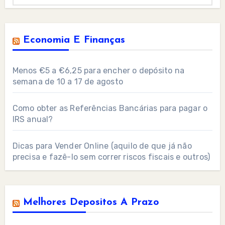
Economia E Finanças
Menos €5 a €6,25 para encher o depósito na
semana de 10 a 17 de agosto
Como obter as Referências Bancárias para pagar o
IRS anual?
Dicas para Vender Online (aquilo de que já não
precisa e fazê-lo sem correr riscos fiscais e outros)
Melhores Depositos A Prazo