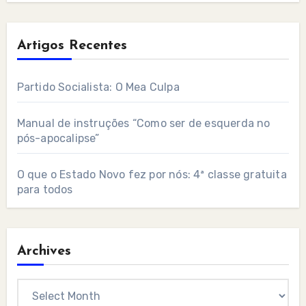
Artigos Recentes
Partido Socialista: O Mea Culpa
Manual de instruções “Como ser de esquerda no
pós-apocalipse”
O que o Estado Novo fez por nós: 4ª classe gratuita
para todos
Archives
Archives