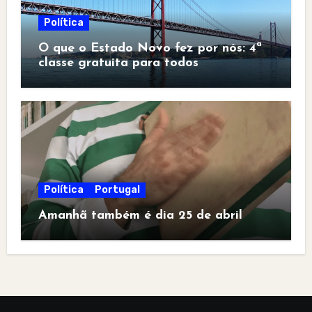
Política
O que o Estado Novo fez por nós: 4ª
classe gratuita para todos
Política
Portugal
Amanhã também é dia 25 de abril