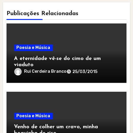
Publicações Relacionadas
Poesia e Música
A eternidade vê-se do cimo de um
viaduto
Rui Cerdeira Branco
25/03/2015
Poesia e Música
Venho de colher um cravo, minha