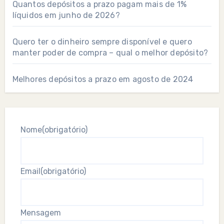
Quantos depósitos a prazo pagam mais de 1%
líquidos em junho de 2026?
Quero ter o dinheiro sempre disponível e quero
manter poder de compra – qual o melhor depósito?
Melhores depósitos a prazo em agosto de 2024
Nome
(obrigatório)
Email
(obrigatório)
Mensagem