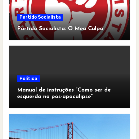
Partido Socialista
Partido Socialista: O Mea Culpa
Política
Manual de instruções “Como ser de
esquerda no pós-apocalipse”