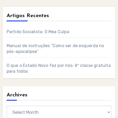
Artigos Recentes
Partido Socialista: O Mea Culpa
Manual de instruções “Como ser de esquerda no
pós-apocalipse”
O que o Estado Novo fez por nós: 4ª classe gratuita
para todos
Archives
Archives