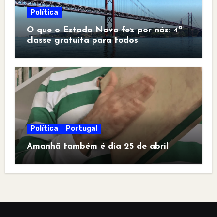
Política
O que o Estado Novo fez por nós: 4ª
classe gratuita para todos
Política
Portugal
Amanhã também é dia 25 de abril