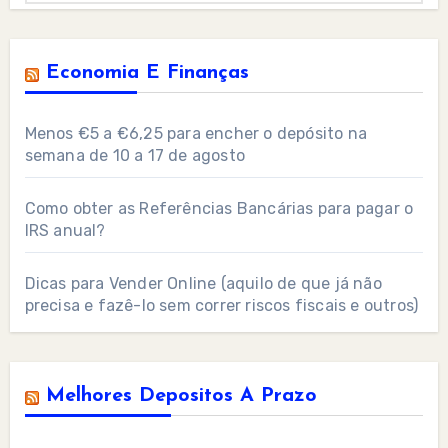
Economia E Finanças
Menos €5 a €6,25 para encher o depósito na
semana de 10 a 17 de agosto
Como obter as Referências Bancárias para pagar o
IRS anual?
Dicas para Vender Online (aquilo de que já não
precisa e fazê-lo sem correr riscos fiscais e outros)
Melhores Depositos A Prazo