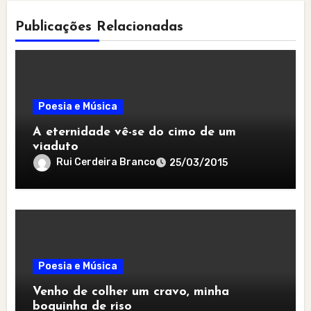
Publicações Relacionadas
Poesia e Música
A eternidade vê-se do cimo de um
viaduto
Rui Cerdeira Branco
25/03/2015
Poesia e Música
Venho de colher um cravo, minha
boquinha de riso