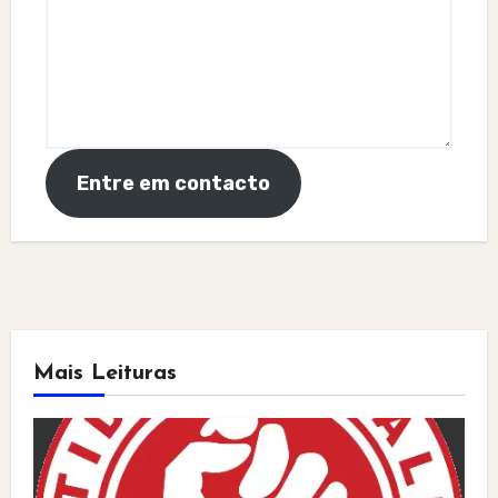
Entre em contacto
Mais Leituras