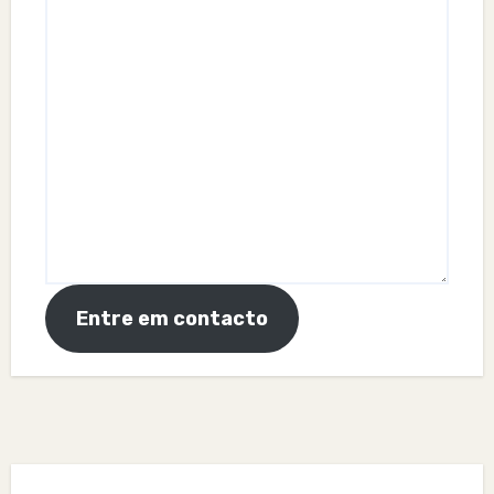
Entre em contacto