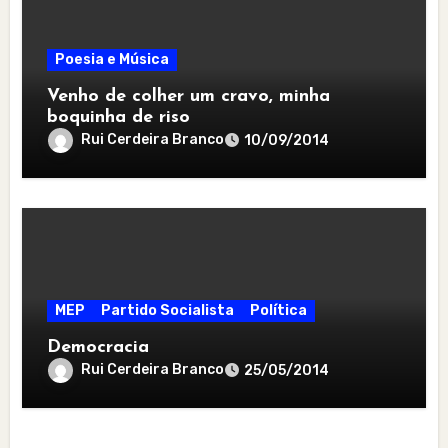
Poesia e Música
Venho de colher um cravo, minha
boquinha de riso
Rui Cerdeira Branco
10/09/2014
MEP
Partido Socialista
Política
Democracia
Rui Cerdeira Branco
25/05/2014