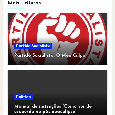
Mais Leituras
Partido Socialista
Partido Socialista: O Mea Culpa
Política
Manual de instruções “Como ser de
esquerda no pós-apocalipse”