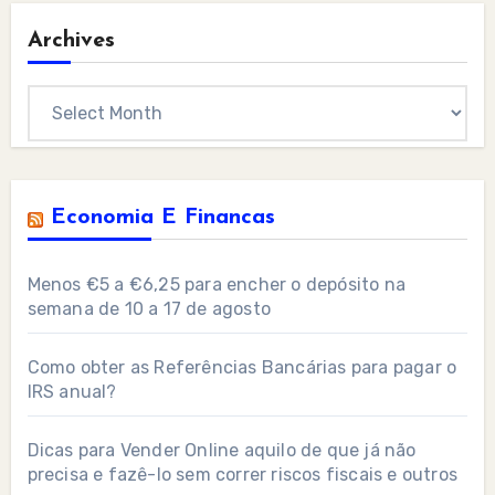
Archives
Archives
Economia E Financas
Menos €5 a €6,25 para encher o depósito na
semana de 10 a 17 de agosto
Como obter as Referências Bancárias para pagar o
IRS anual?
Dicas para Vender Online aquilo de que já não
precisa e fazê-lo sem correr riscos fiscais e outros