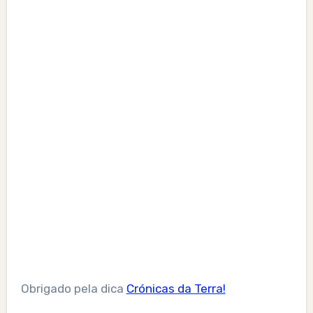
Obrigado pela dica
Crónicas da Terra!