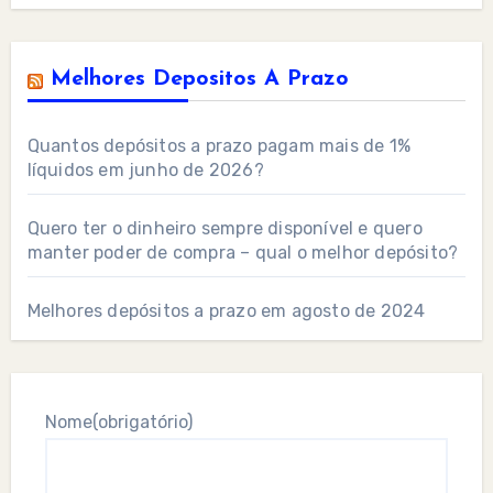
Melhores Depositos A Prazo
Quantos depósitos a prazo pagam mais de 1%
líquidos em junho de 2026?
Quero ter o dinheiro sempre disponível e quero
manter poder de compra – qual o melhor depósito?
Melhores depósitos a prazo em agosto de 2024
Nome
(obrigatório)