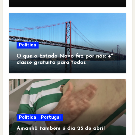
Política
O que o Estado Novo fez por nós: 4ª
classe gratuita para todos
Política
Portugal
Amanhã também é dia 25 de abril