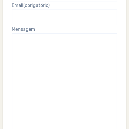
Email
(obrigatório)
Mensagem