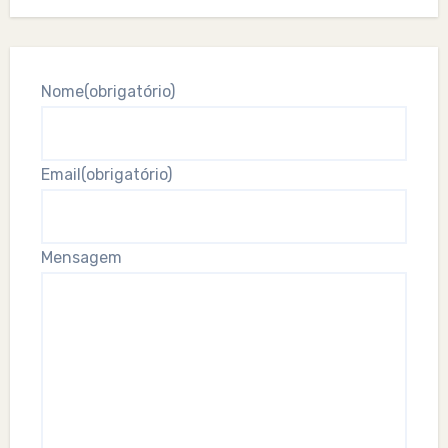
Nome
(obrigatório)
Email
(obrigatório)
Mensagem