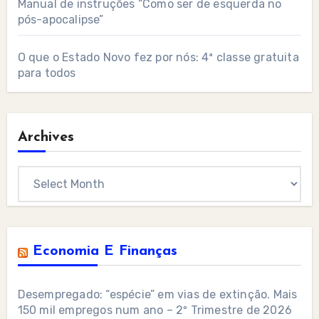
Manual de instruções “Como ser de esquerda no
pós-apocalipse”
O que o Estado Novo fez por nós: 4ª classe gratuita
para todos
Archives
Archives
Economia E Finanças
Desempregado: “espécie” em vias de extinção. Mais
150 mil empregos num ano – 2º Trimestre de 2026