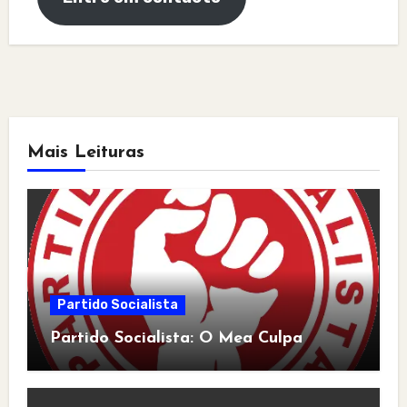
Mais Leituras
Partido Socialista
Partido Socialista: O Mea Culpa