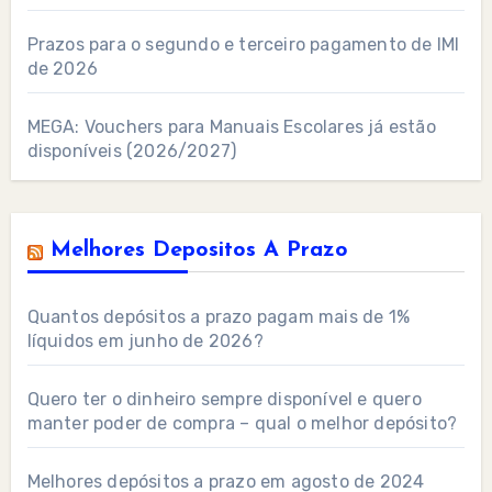
Prazos para o segundo e terceiro pagamento de IMI
de 2026
MEGA: Vouchers para Manuais Escolares já estão
disponíveis (2026/2027)
Melhores Depositos A Prazo
Quantos depósitos a prazo pagam mais de 1%
líquidos em junho de 2026?
Quero ter o dinheiro sempre disponível e quero
manter poder de compra – qual o melhor depósito?
Melhores depósitos a prazo em agosto de 2024