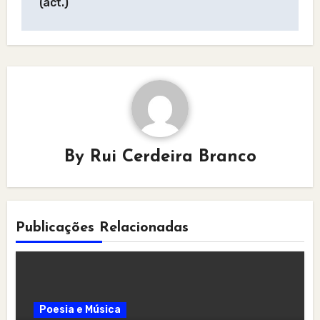
(act.)
By
Rui Cerdeira Branco
Publicações Relacionadas
Poesia e Música