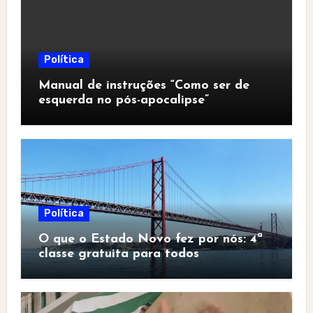
Política
Manual de instruções “Como ser de
esquerda no pós-apocalipse”
Política
O que o Estado Novo fez por nós: 4ª
classe gratuita para todos