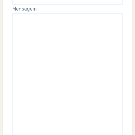
Mensagem