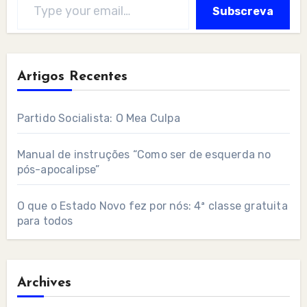
Subscreva
Artigos Recentes
Partido Socialista: O Mea Culpa
Manual de instruções “Como ser de esquerda no
pós-apocalipse”
O que o Estado Novo fez por nós: 4ª classe gratuita
para todos
Archives