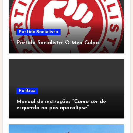
Partido Socialista
Partido Socialista: O Mea Culpa
Política
Manual de instruções “Como ser de
esquerda no pós-apocalipse”