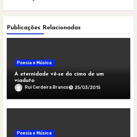
Publicações Relacionadas
Poesia e Música
A eternidade vê-se do cimo de um
viaduto
Rui Cerdeira Branco
25/03/2015
Poesia e Música