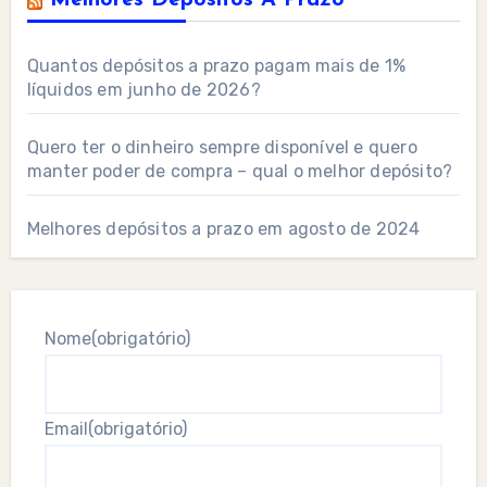
Melhores Depositos A Prazo
Quantos depósitos a prazo pagam mais de 1%
líquidos em junho de 2026?
Quero ter o dinheiro sempre disponível e quero
manter poder de compra – qual o melhor depósito?
Melhores depósitos a prazo em agosto de 2024
Nome
(obrigatório)
Email
(obrigatório)