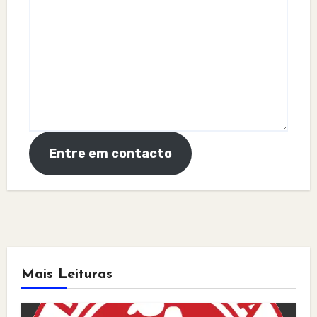
Entre em contacto
Mais Leituras