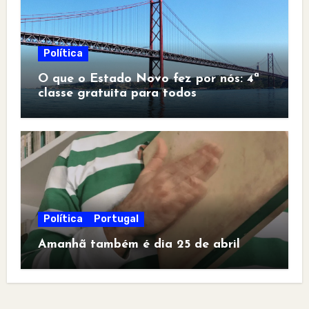
Política
O que o Estado Novo fez por nós: 4ª
classe gratuita para todos
Política
Portugal
Amanhã também é dia 25 de abril