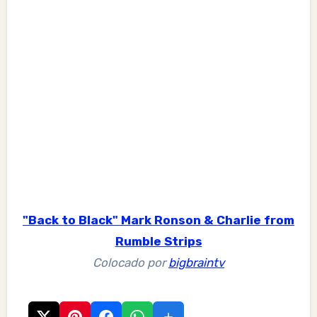
"Back to Black" Mark Ronson & Charlie from
Rumble Strips
Colocado por
bigbraintv