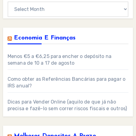
Archives
Economia E Finanças
Menos €5 a €6,25 para encher o depósito na
semana de 10 a 17 de agosto
Como obter as Referências Bancárias para pagar o
IRS anual?
Dicas para Vender Online (aquilo de que já não
precisa e fazê-lo sem correr riscos fiscais e outros)