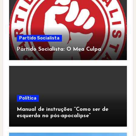
Partido Socialista
Partido Socialista: O Mea Culpa
Política
Manual de instruções “Como ser de
esquerda no pós-apocalipse”