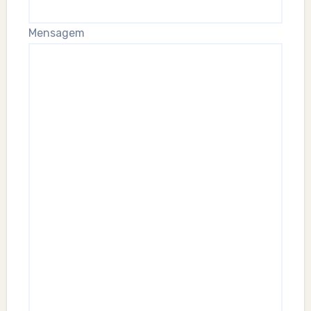
Mensagem