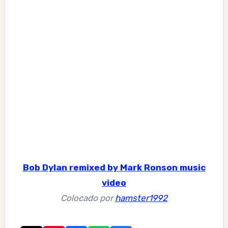
Bob Dylan remixed by Mark Ronson music
video
Colocado por
hamster1992