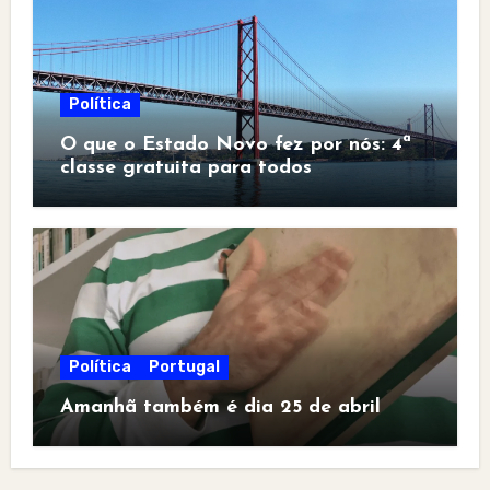
Política
O que o Estado Novo fez por nós: 4ª
classe gratuita para todos
Política
Portugal
Amanhã também é dia 25 de abril