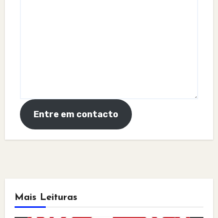
Entre em contacto
Mais Leituras