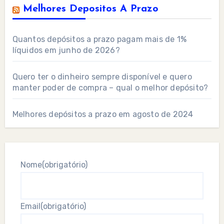
Melhores Depositos A Prazo
Quantos depósitos a prazo pagam mais de 1%
líquidos em junho de 2026?
Quero ter o dinheiro sempre disponível e quero
manter poder de compra – qual o melhor depósito?
Melhores depósitos a prazo em agosto de 2024
Nome
(obrigatório)
Email
(obrigatório)