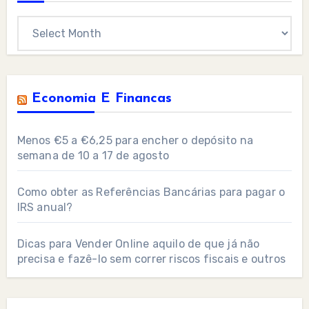
Archives
Economia E Financas
Menos €5 a €6,25 para encher o depósito na
semana de 10 a 17 de agosto
Como obter as Referências Bancárias para pagar o
IRS anual?
Dicas para Vender Online aquilo de que já não
precisa e fazê-lo sem correr riscos fiscais e outros