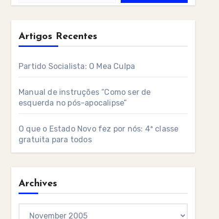
Artigos Recentes
Partido Socialista: O Mea Culpa
Manual de instruções “Como ser de
esquerda no pós-apocalipse”
O que o Estado Novo fez por nós: 4ª classe
gratuita para todos
Archives
Archives