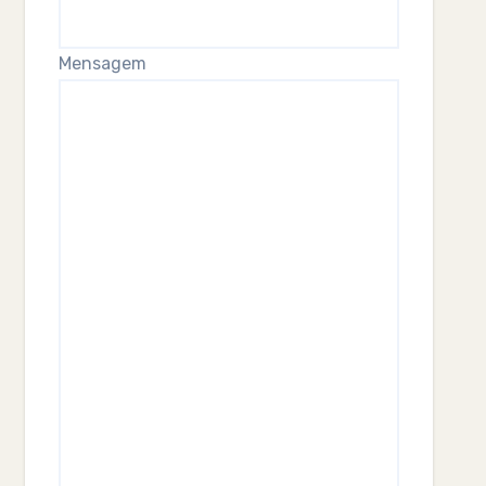
Mensagem