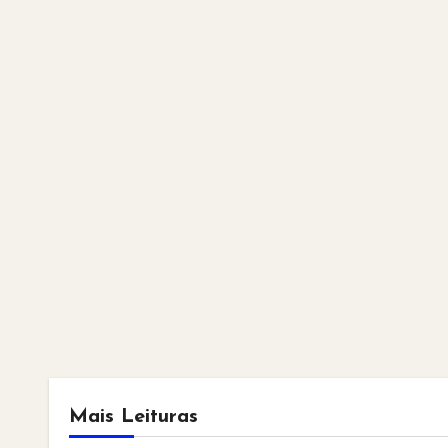
Mais Leituras