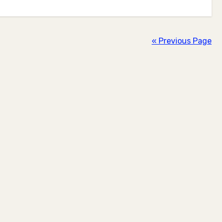
« Previous Page