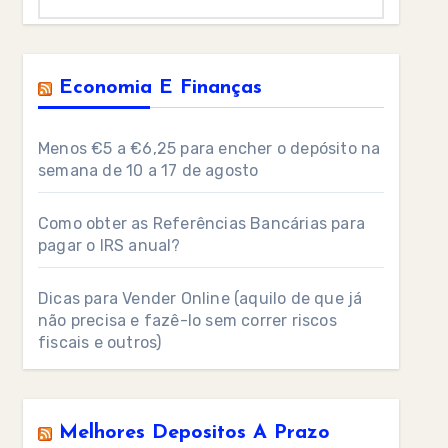
Economia E Finanças
Menos €5 a €6,25 para encher o depósito na
semana de 10 a 17 de agosto
Como obter as Referências Bancárias para
pagar o IRS anual?
Dicas para Vender Online (aquilo de que já
não precisa e fazê-lo sem correr riscos
fiscais e outros)
Melhores Depositos A Prazo