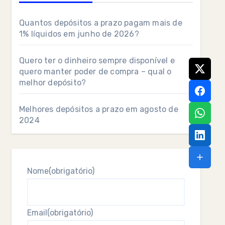
Quantos depósitos a prazo pagam mais de
1% líquidos em junho de 2026?
Quero ter o dinheiro sempre disponível e
quero manter poder de compra – qual o
melhor depósito?
Melhores depósitos a prazo em agosto de
2024
Nome
(obrigatório)
Email
(obrigatório)