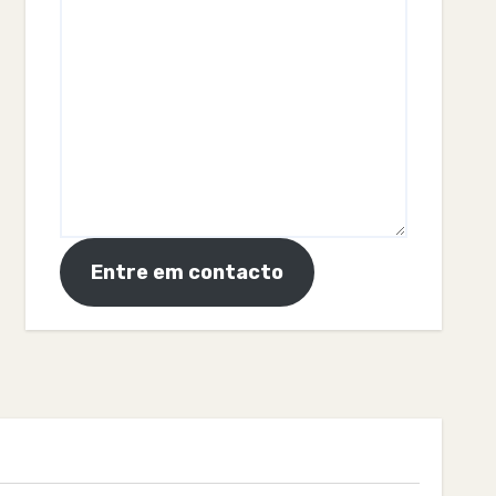
Entre em contacto