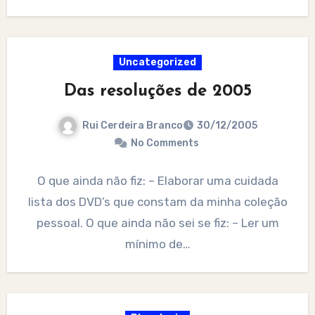
Uncategorized
Das resoluções de 2005
Rui Cerdeira Branco
30/12/2005
No Comments
O que ainda não fiz: – Elaborar uma cuidada
lista dos DVD’s que constam da minha coleção
pessoal. O que ainda não sei se fiz: – Ler um
mínimo de…