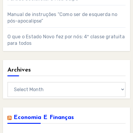
Manual de instruções “Como ser de esquerda no
pós-apocalipse”
O que o Estado Novo fez por nós: 4ª classe gratuita
para todos
Archives
Archives
Economia E Finanças