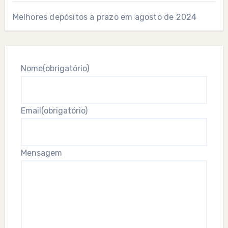
Melhores depósitos a prazo em agosto de 2024
Nome
(obrigatório)
Email
(obrigatório)
Mensagem