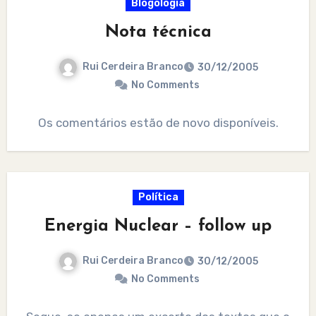
Blogologia
Nota técnica
Rui Cerdeira Branco
30/12/2005
No Comments
Os comentários estão de novo disponíveis.
Política
Energia Nuclear – follow up
Rui Cerdeira Branco
30/12/2005
No Comments