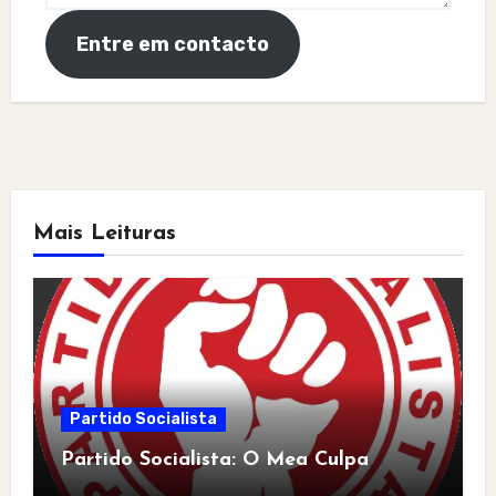
Entre em contacto
Mais Leituras
Partido Socialista
Partido Socialista: O Mea Culpa