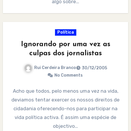
algo sobre…
Política
Ignorando por uma vez as
culpas dos jornalistas
Rui Cerdeira Branco
30/12/2005
No Comments
Acho que todos, pelo menos uma vez na vida,
deviamos tentar exercer os nossos direitos de
cidadania oferecendo-nos para participar na
vida política activa. É assim uma espécie de
objectivo…