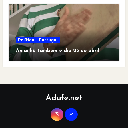
Política
Portugal
Amanhã também é dia 25 de abril
Adufe.net