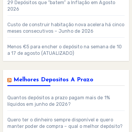
29 Depósitos que “batem” a Inflação em Agosto
2026
Custo de construir habitação nova acelera há cinco
meses consecutivos – Junho de 2026
Menos €5 para encher o depósito na semana de 10
a 17 de agosto (ATUALIZADO)
Melhores Depositos A Prazo
Quantos depósitos a prazo pagam mais de 1%
líquidos em junho de 2026?
Quero ter o dinheiro sempre disponível e quero
manter poder de compra – qual o melhor depósito?