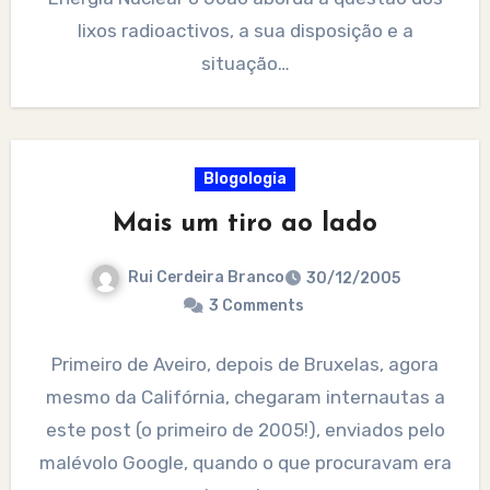
lixos radioactivos, a sua disposição e a
situação…
Blogologia
Mais um tiro ao lado
Rui Cerdeira Branco
30/12/2005
3 Comments
Primeiro de Aveiro, depois de Bruxelas, agora
mesmo da Califórnia, chegaram internautas a
este post (o primeiro de 2005!), enviados pelo
malévolo Google, quando o que procuravam era