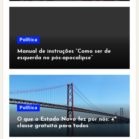
Política
Manual de instruções “Como ser de
esquerda no pós-apocalipse”
Política
O que o Estado Novo fez por nós: 4ª
classe gratuita para todos