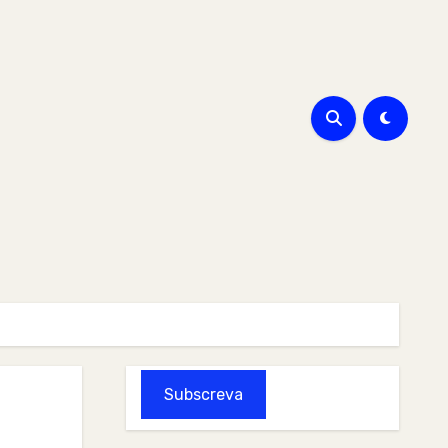
Subscreva