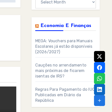
Economia E Finanças
MEGA: Vouchers para Manuais
Escolares já estão disponíveis
(2026/2027)
Cauções no arrendamento
mais próximas de ficarem
isentas de IRS?
Regras Para Pagamento do IUC
Publicadas em Diário da
República