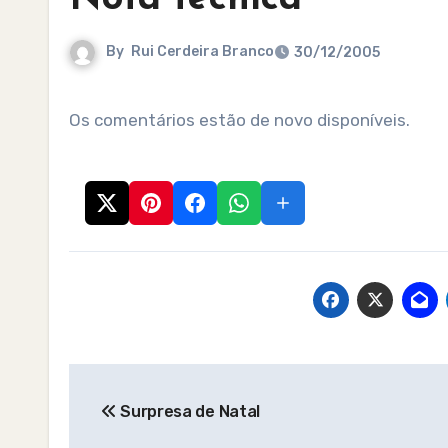
By
Rui Cerdeira Branco
30/12/2005
Os comentários estão de novo disponíveis.
Post
Surpresa de Natal
navigation