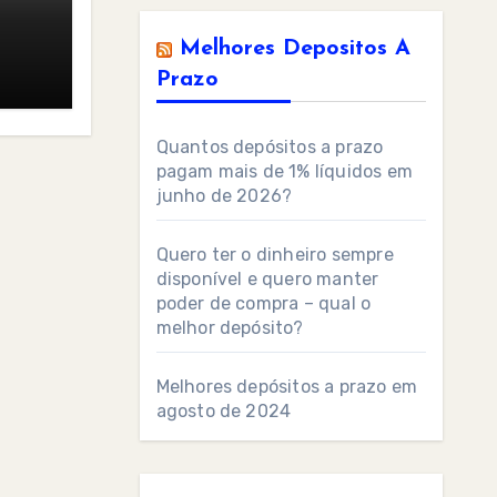
Melhores Depositos A
Prazo
Quantos depósitos a prazo
pagam mais de 1% líquidos em
junho de 2026?
Quero ter o dinheiro sempre
disponível e quero manter
poder de compra – qual o
melhor depósito?
Melhores depósitos a prazo em
agosto de 2024