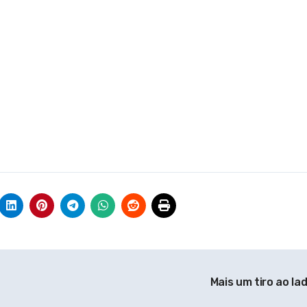
Mais um tiro ao la