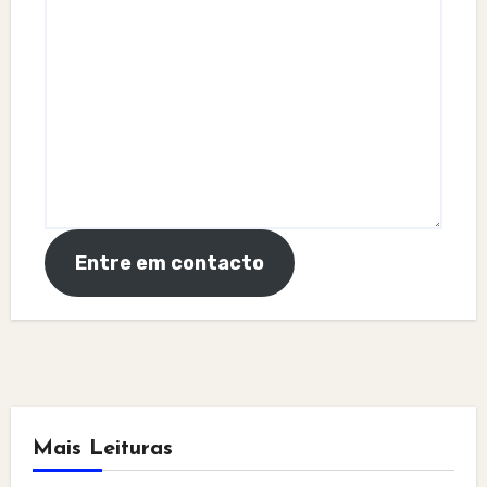
Entre em contacto
Mais Leituras