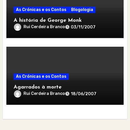
As Crónicas e os Contos
Blogologia
A história de George Monk
Rui Cerdeira Branco
03/11/2007
As Crónicas e os Contos
Agarrados à morte
Rui Cerdeira Branco
18/06/2007