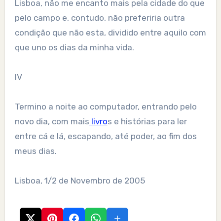
Lisboa, não me encanto mais pela cidade do que
pelo campo e, contudo, não preferiria outra
condição que não esta, dividido entre aquilo com
que uno os dias da minha vida.
IV
Termino a noite ao computador, entrando pelo
novo dia, com mais
livro
s e histórias para ler
entre cá e lá, escapando, até poder, ao fim dos
meus dias.
Lisboa, 1/2 de Novembro de 2005