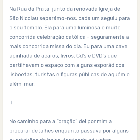
Na Rua da Prata, junto da renovada Igreja de
São Nicolau separámo-nos, cada um seguiu para
o seu templo. Ela para uma luminosa e muito
concorrida celebração católica – seguramente a
mais concorrida missa do dia. Eu para uma cave
apinhada de ácaros, livros, Cd’s e DVD’s que
partilhavam o espaço com alguns esporádicos
lisboetas, turistas e figuras públicas de aquém e
além-mar.
II
No caminho para a “oração” dei por mim a
procurar detalhes enquanto passava por alguns