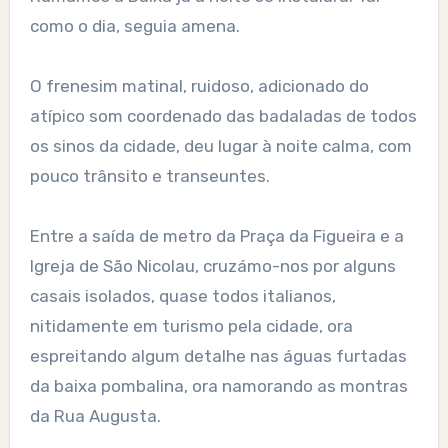
como o dia, seguia amena.
O frenesim matinal, ruidoso, adicionado do
atípico som coordenado das badaladas de todos
os sinos da cidade, deu lugar à noite calma, com
pouco trânsito e transeuntes.
Entre a saída de metro da Praça da Figueira e a
Igreja de São Nicolau, cruzámo-nos por alguns
casais isolados, quase todos italianos,
nitidamente em turismo pela cidade, ora
espreitando algum detalhe nas águas furtadas
da baixa pombalina, ora namorando as montras
da Rua Augusta.