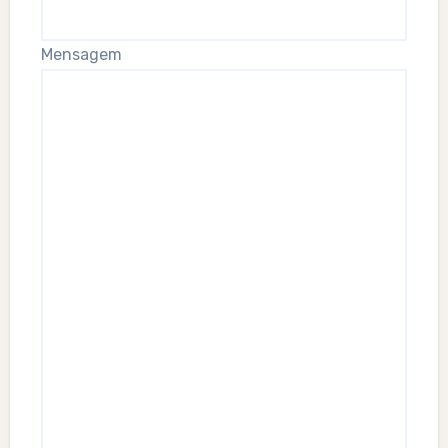
Mensagem