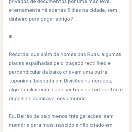
privados de documentos por uma mão leve,
eternamente há apenas 5 dias na cidade, sem
dinheiro para pagar abrigo?
III
Recordei que além de nomes das Ruas, algumas
placas espalhadas pelo traçado rectilíneo e
perpendicular da baixa criavam uma outra
toponímia baseada em Divisões numeradas,
algo familiar com o que sei ter sido feito então e
depois no admirável novo mundo.
Eu, Beirão de pelo menos três gerações, sem
memória para mais, nascido e não criado em