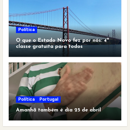
Política
O que o Estado Novo fez por nós: 4ª
classe gratuita para todos
Política
Portugal
Amanhã também é dia 25 de abril