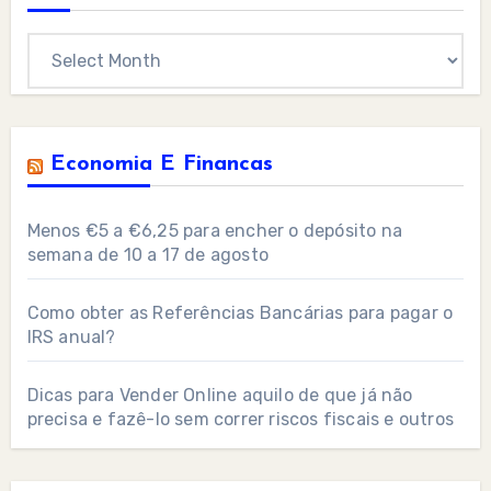
Archives
Economia E Financas
Menos €5 a €6,25 para encher o depósito na
semana de 10 a 17 de agosto
Como obter as Referências Bancárias para pagar o
IRS anual?
Dicas para Vender Online aquilo de que já não
precisa e fazê-lo sem correr riscos fiscais e outros