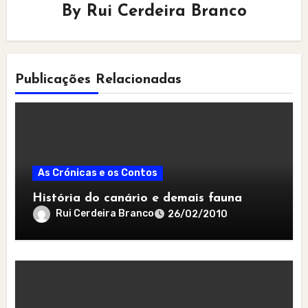
By
Rui Cerdeira Branco
Publicações Relacionadas
As Crónicas e os Contos
História do canário e demais fauna
Rui Cerdeira Branco
26/02/2010