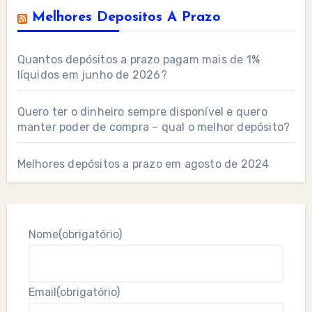
Melhores Depositos A Prazo
Quantos depósitos a prazo pagam mais de 1%
líquidos em junho de 2026?
Quero ter o dinheiro sempre disponível e quero
manter poder de compra – qual o melhor depósito?
Melhores depósitos a prazo em agosto de 2024
Nome
(obrigatório)
Email
(obrigatório)