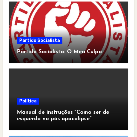
Partido Socialista
Partido Socialista: O Mea Culpa
Política
Manual de instruções “Como ser de
esquerda no pós-apocalipse”