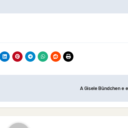
A Gisele Bündchen e 