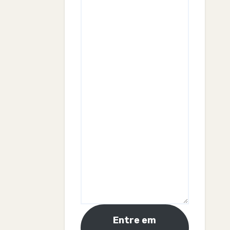
Entre em