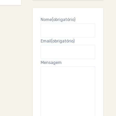
Nome
(obrigatório)
Email
(obrigatório)
Mensagem