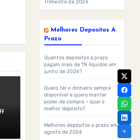
Trimestre de 2026
Melhores Depositos A
Prazo
Quantos depósitos a prazo
pagam mais de 1% líquidos em
junho de 2026?
Quero ter o dinheiro sempre
disponível e quero manter
poder de compra – qual o
melhor depósito?
ff
Melhores depósitos a prazo em
agosto de 2024