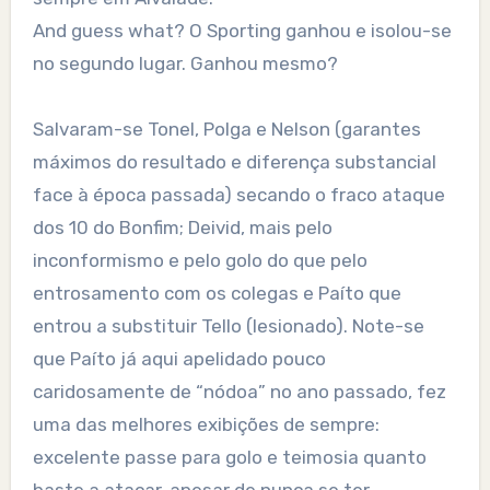
And guess what? O Sporting ganhou e isolou-se
no segundo lugar. Ganhou mesmo?
Salvaram-se Tonel, Polga e Nelson (garantes
máximos do resultado e diferença substancial
face à época passada) secando o fraco ataque
dos 10 do Bonfim; Deivid, mais pelo
inconformismo e pelo golo do que pelo
entrosamento com os colegas e Paíto que
entrou a substituir Tello (lesionado). Note-se
que Paíto já aqui apelidado pouco
caridosamente de “nódoa” no ano passado, fez
uma das melhores exibições de sempre:
excelente passe para golo e teimosia quanto