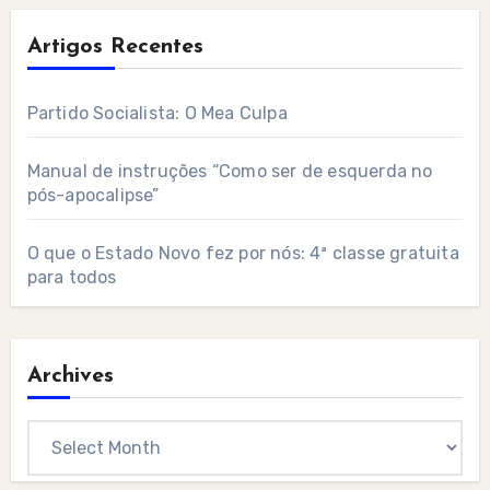
Artigos Recentes
Partido Socialista: O Mea Culpa
Manual de instruções “Como ser de esquerda no
pós-apocalipse”
O que o Estado Novo fez por nós: 4ª classe gratuita
para todos
Archives
Archives