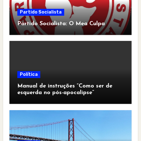
Partido Socialista
Partido Socialista: O Mea Culpa
Política
Manual de instruções “Como ser de
esquerda no pós-apocalipse”