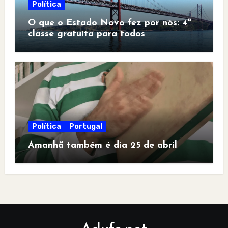
Política
O que o Estado Novo fez por nós: 4ª
classe gratuita para todos
Política
Portugal
Amanhã também é dia 25 de abril