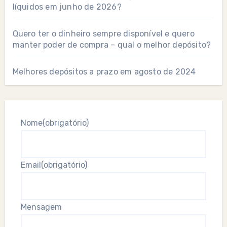
líquidos em junho de 2026?
Quero ter o dinheiro sempre disponível e quero
manter poder de compra – qual o melhor depósito?
Melhores depósitos a prazo em agosto de 2024
Nome
(obrigatório)
Email
(obrigatório)
Mensagem