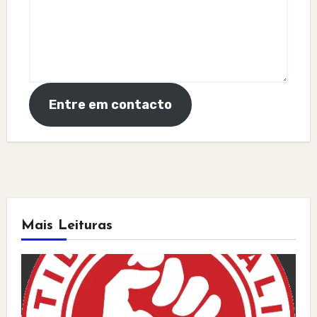
Entre em contacto
Mais Leituras