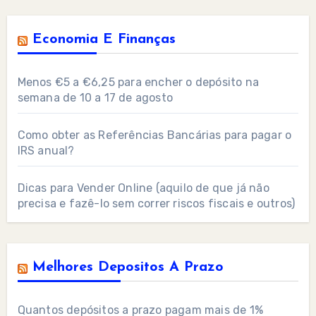
Economia E Finanças
Menos €5 a €6,25 para encher o depósito na
semana de 10 a 17 de agosto
Como obter as Referências Bancárias para pagar o
IRS anual?
Dicas para Vender Online (aquilo de que já não
precisa e fazê-lo sem correr riscos fiscais e outros)
Melhores Depositos A Prazo
Quantos depósitos a prazo pagam mais de 1%