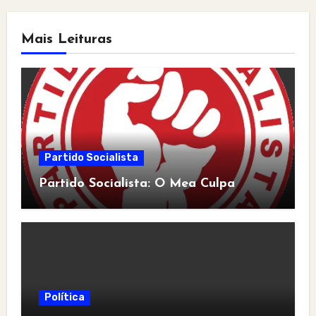
Mais Leituras
Partido Socialista
Partido Socialista: O Mea Culpa
Política