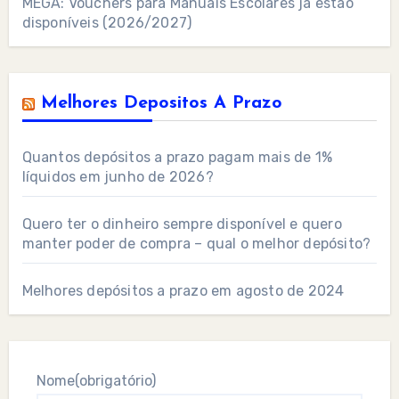
MEGA: Vouchers para Manuais Escolares já estão
disponíveis (2026/2027)
Melhores Depositos A Prazo
Quantos depósitos a prazo pagam mais de 1%
líquidos em junho de 2026?
Quero ter o dinheiro sempre disponível e quero
manter poder de compra – qual o melhor depósito?
Melhores depósitos a prazo em agosto de 2024
Nome
(obrigatório)