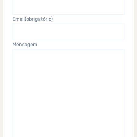
Email
(obrigatório)
Mensagem