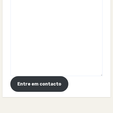
Entre em contacto