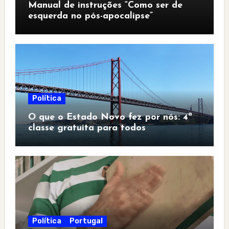
Manual de instruções “Como ser de
esquerda no pós-apocalipse”
Política
O que o Estado Novo fez por nós: 4ª
classe gratuita para todos
Política
Portugal