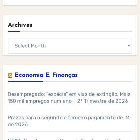
Archives
Archives
Economia E Finanças
Desempregado: “espécie” em vias de extinção. Mais
150 mil empregos num ano – 2º Trimestre de 2026
Prazos para o segundo e terceiro pagamento de IMI
de 2026