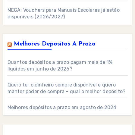
MEGA: Vouchers para Manuais Escolares já estão
disponíveis (2026/2027)
Melhores Depositos A Prazo
Quantos depósitos a prazo pagam mais de 1%
líquidos em junho de 2026?
Quero ter o dinheiro sempre disponível e quero
manter poder de compra – qual o melhor depósito?
Melhores depósitos a prazo em agosto de 2024