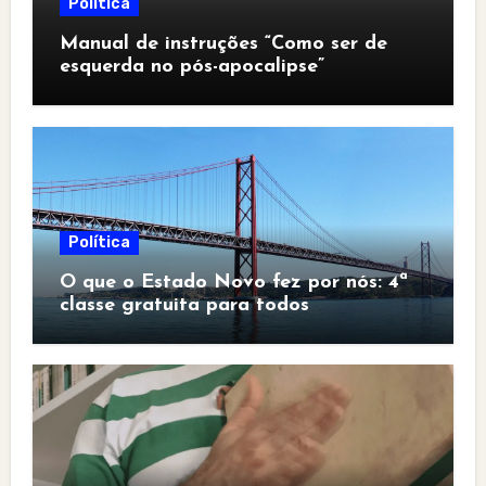
Política
Manual de instruções “Como ser de
esquerda no pós-apocalipse”
Política
O que o Estado Novo fez por nós: 4ª
classe gratuita para todos