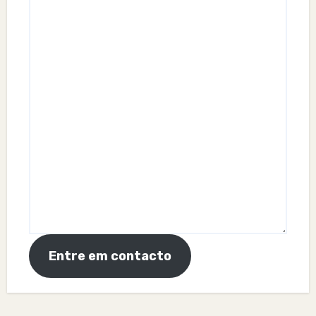
Entre em contacto