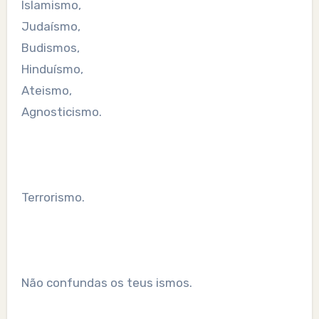
Islamismo,
Judaísmo,
Budismos,
Hinduísmo,
Ateismo,
Agnosticismo.
Terrorismo.
Não confundas os teus ismos.