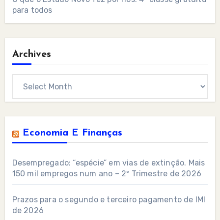
para todos
Archives
Archives
Economia E Finanças
Desempregado: “espécie” em vias de extinção. Mais
150 mil empregos num ano – 2º Trimestre de 2026
Prazos para o segundo e terceiro pagamento de IMI
de 2026