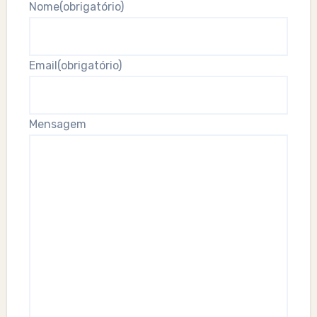
Nome
(obrigatório)
Email
(obrigatório)
Mensagem