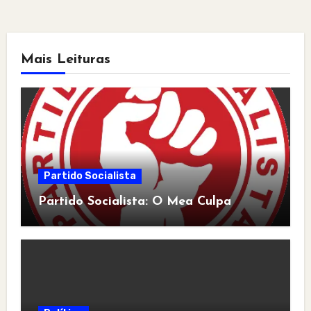
Mais Leituras
Partido Socialista
Partido Socialista: O Mea Culpa