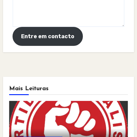
Entre em contacto
Mais Leituras