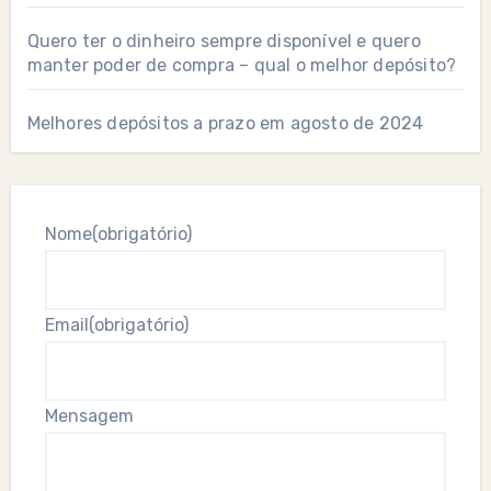
Quero ter o dinheiro sempre disponível e quero
manter poder de compra – qual o melhor depósito?
Melhores depósitos a prazo em agosto de 2024
Nome
(obrigatório)
Email
(obrigatório)
Mensagem