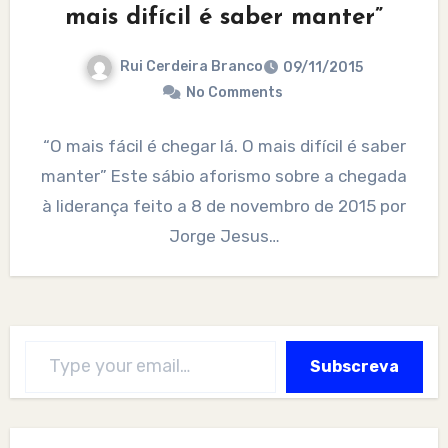
mais difícil é saber manter”
Rui Cerdeira Branco
09/11/2015
No Comments
“O mais fácil é chegar lá. O mais difícil é saber
manter” Este sábio aforismo sobre a chegada
à liderança feito a 8 de novembro de 2015 por
Jorge Jesus…
Type your email…
Subscreva