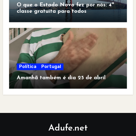
O que o Estado Novo fez por nós: 4ª
classe gratuita para todos
Política
Portugal
Amanhã também é dia 25 de abril
Adufe.net