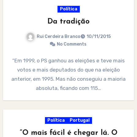
Política
Da tradição
Rui Cerdeira Branco
10/11/2015
No Comments
“Em 1999, o PS ganhou as eleições e teve mais
votos e mais deputados do que na eleição
anterior, em 1995. Mas não conseguiu a maioria
absoluta, ficando com 115…
Política
Portugal
“O mais fácil é chegar lá. O