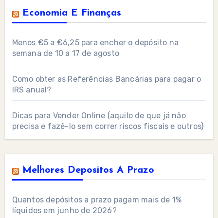
Economia E Finanças
Menos €5 a €6,25 para encher o depósito na
semana de 10 a 17 de agosto
Como obter as Referências Bancárias para pagar o
IRS anual?
Dicas para Vender Online (aquilo de que já não
precisa e fazê-lo sem correr riscos fiscais e outros)
Melhores Depositos A Prazo
Quantos depósitos a prazo pagam mais de 1%
líquidos em junho de 2026?