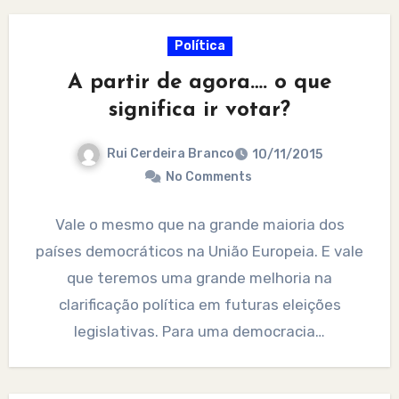
Política
A partir de agora…. o que
significa ir votar?
Rui Cerdeira Branco
10/11/2015
No Comments
Vale o mesmo que na grande maioria dos
países democráticos na União Europeia. E vale
que teremos uma grande melhoria na
clarificação política em futuras eleições
legislativas. Para uma democracia…