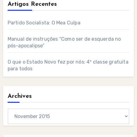
Artigos Recentes
Partido Socialista: O Mea Culpa
Manual de instruções “Como ser de esquerda no
pós-apocalipse”
O que o Estado Novo fez por nós: 4ª classe gratuita
para todos
Archives
Archives