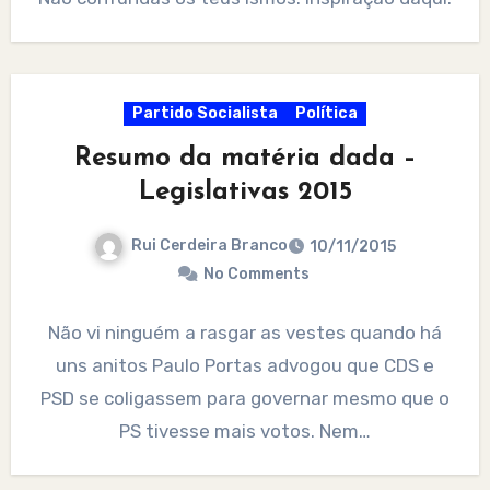
Partido Socialista
Política
Resumo da matéria dada –
Legislativas 2015
Rui Cerdeira Branco
10/11/2015
No Comments
Não vi ninguém a rasgar as vestes quando há
uns anitos Paulo Portas advogou que CDS e
PSD se coligassem para governar mesmo que o
PS tivesse mais votos. Nem…