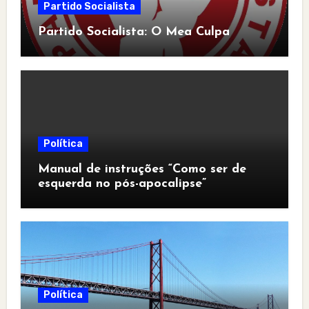
Partido Socialista
Partido Socialista: O Mea Culpa
Política
Manual de instruções “Como ser de
esquerda no pós-apocalipse”
Política