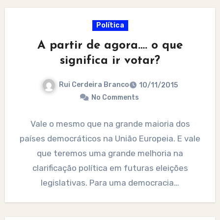
Política
A partir de agora…. o que
significa ir votar?
Rui Cerdeira Branco
10/11/2015
No Comments
Vale o mesmo que na grande maioria dos
países democráticos na União Europeia. E vale
que teremos uma grande melhoria na
clarificação política em futuras eleições
legislativas. Para uma democracia…