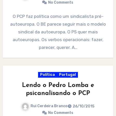
No Comments
O PCP faz política como um sindicalista pré-
autoeuropa. O BE parece seguir mais o modelo
sindical da autoeuropa. O PS quer mais
autoeuropas. Os verbos operacionais: fazer,
parecer, querer. A…
Política
Portugal
Lendo o Pedro Lomba e
psicanalisando o PCP
Rui Cerdeira Branco
26/10/2015
No Comments