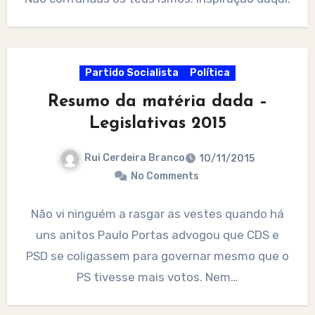
Partido Socialista
Política
Resumo da matéria dada –
Legislativas 2015
Rui Cerdeira Branco
10/11/2015
No Comments
Não vi ninguém a rasgar as vestes quando há
uns anitos Paulo Portas advogou que CDS e
PSD se coligassem para governar mesmo que o
PS tivesse mais votos. Nem…