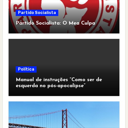
Partido Socialista
Partido Socialista: O Mea Culpa
Política
Manual de instruções “Como ser de
esquerda no pós-apocalipse”