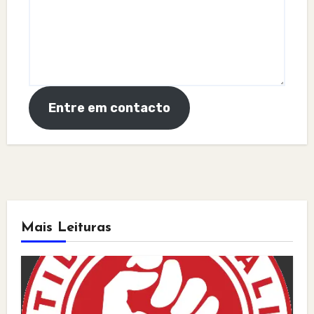
Entre em contacto
Mais Leituras