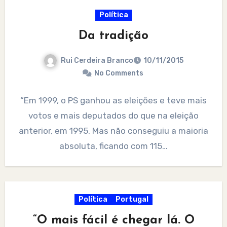
Política
Da tradição
Rui Cerdeira Branco
10/11/2015
No Comments
“Em 1999, o PS ganhou as eleições e teve mais
votos e mais deputados do que na eleição
anterior, em 1995. Mas não conseguiu a maioria
absoluta, ficando com 115…
Política
Portugal
“O mais fácil é chegar lá. O