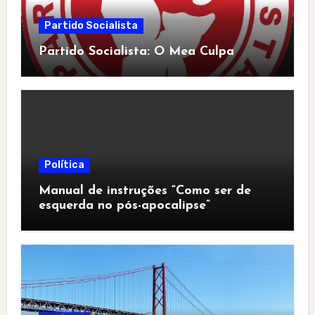
Partido Socialista
Partido Socialista: O Mea Culpa
Política
Manual de instruções “Como ser de
esquerda no pós-apocalipse”