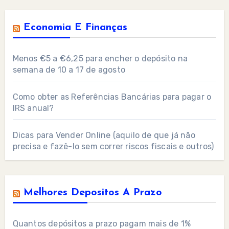
Economia E Finanças
Menos €5 a €6,25 para encher o depósito na
semana de 10 a 17 de agosto
Como obter as Referências Bancárias para pagar o
IRS anual?
Dicas para Vender Online (aquilo de que já não
precisa e fazê-lo sem correr riscos fiscais e outros)
Melhores Depositos A Prazo
Quantos depósitos a prazo pagam mais de 1%