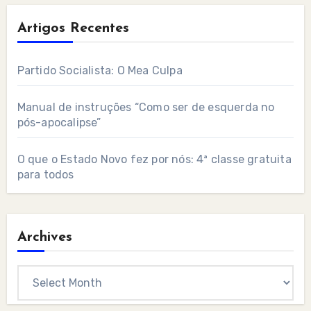
Artigos Recentes
Partido Socialista: O Mea Culpa
Manual de instruções “Como ser de esquerda no
pós-apocalipse”
O que o Estado Novo fez por nós: 4ª classe gratuita
para todos
Archives
Archives