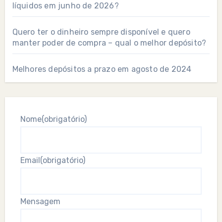
líquidos em junho de 2026?
Quero ter o dinheiro sempre disponível e quero
manter poder de compra – qual o melhor depósito?
Melhores depósitos a prazo em agosto de 2024
Nome
(obrigatório)
Email
(obrigatório)
Mensagem