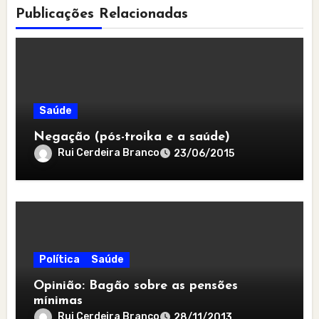
Publicações Relacionadas
Saúde
Negação (pós-troika e a saúde)
Rui Cerdeira Branco
23/06/2015
Política
Saúde
Opinião: Bagão sobre as pensões
mínimas
Rui Cerdeira Branco
28/11/2013