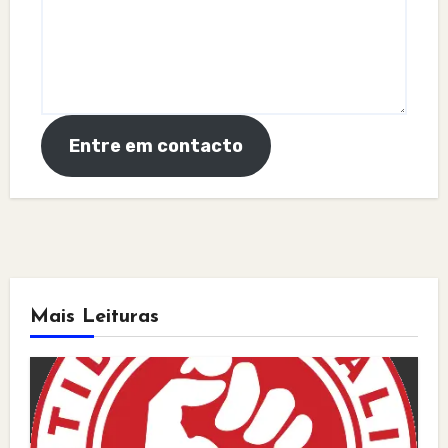
Entre em contacto
Mais Leituras