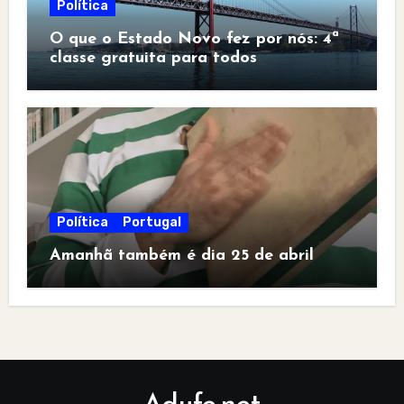
Política
O que o Estado Novo fez por nós: 4ª
classe gratuita para todos
Política
Portugal
Amanhã também é dia 25 de abril