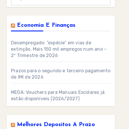
Economia E Finanças
Desempregado: “espécie” em vias de
extinção. Mais 150 mil empregos num ano –
2º Trimestre de 2026
Prazos para o segundo e terceiro pagamento
de IMI de 2026
MEGA: Vouchers para Manuais Escolares já
estão disponíveis (2026/2027)
Melhores Depositos A Prazo