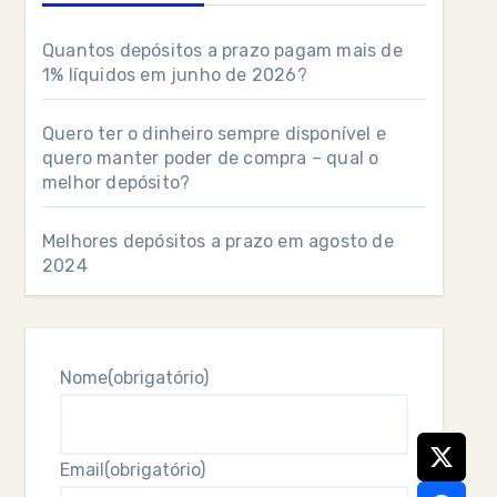
Quantos depósitos a prazo pagam mais de
1% líquidos em junho de 2026?
Quero ter o dinheiro sempre disponível e
quero manter poder de compra – qual o
melhor depósito?
Melhores depósitos a prazo em agosto de
2024
Nome
(obrigatório)
Email
(obrigatório)