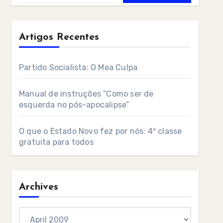
Artigos Recentes
Partido Socialista: O Mea Culpa
Manual de instruções “Como ser de
esquerda no pós-apocalipse”
O que o Estado Novo fez por nós: 4ª classe
gratuita para todos
Archives
Archives