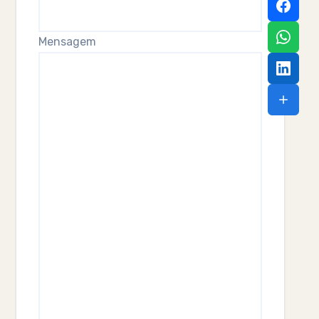
Mensagem