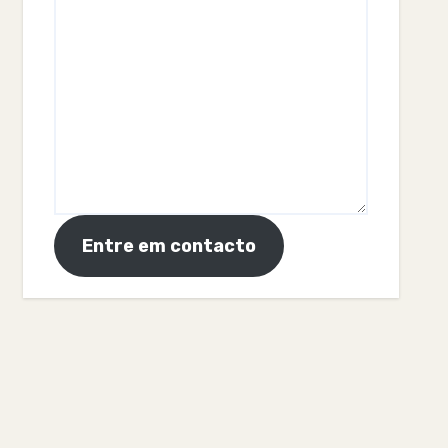
Entre em contacto