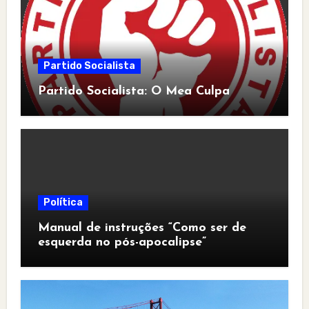
Partido Socialista
Partido Socialista: O Mea Culpa
Política
Manual de instruções “Como ser de
esquerda no pós-apocalipse”