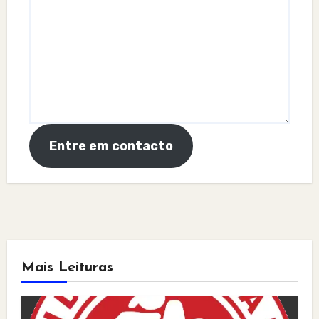
Entre em contacto
Mais Leituras