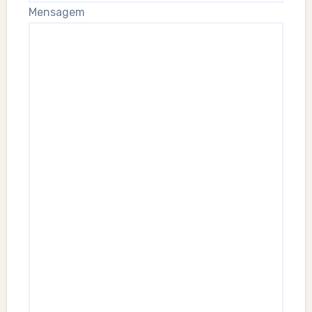
Mensagem