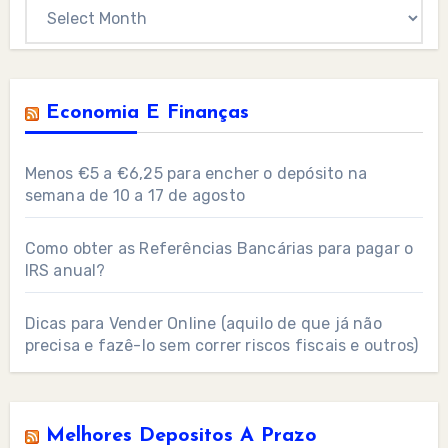
Archives
Economia E Finanças
Menos €5 a €6,25 para encher o depósito na
semana de 10 a 17 de agosto
Como obter as Referências Bancárias para pagar o
IRS anual?
Dicas para Vender Online (aquilo de que já não
precisa e fazê-lo sem correr riscos fiscais e outros)
Melhores Depositos A Prazo