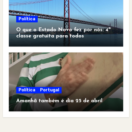
Política
O que o Estado Novo fez por nós: 4ª
classe gratuita para todos
Política
Portugal
Amanhã também é dia 25 de abril