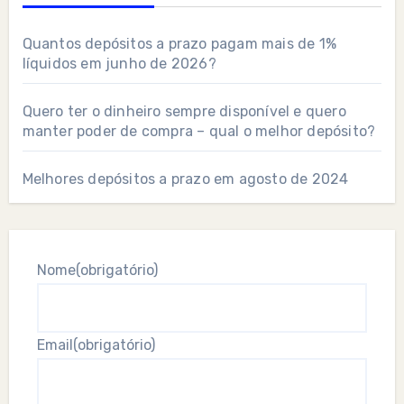
Quantos depósitos a prazo pagam mais de 1%
líquidos em junho de 2026?
Quero ter o dinheiro sempre disponível e quero
manter poder de compra – qual o melhor depósito?
Melhores depósitos a prazo em agosto de 2024
Nome
(obrigatório)
Email
(obrigatório)