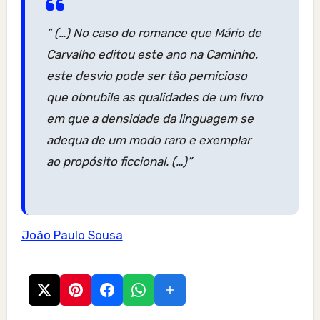
” (…) No caso do romance que Mário de
Carvalho editou este ano na Caminho,
este desvio pode ser tão pernicioso
que obnubile as qualidades de um livro
em que a densidade da linguagem se
adequa de um modo raro e exemplar
ao propósito ficcional. (…)”
João Paulo Sousa