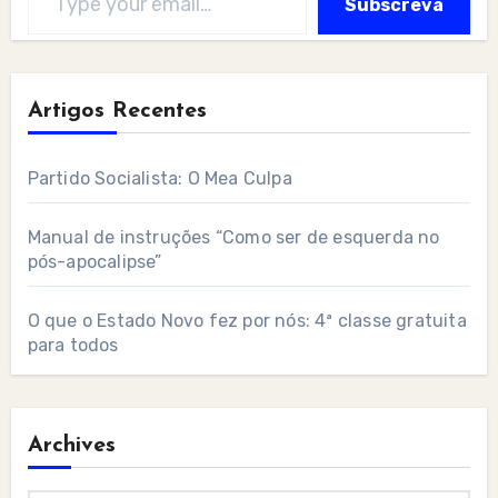
Subscreva
Artigos Recentes
Partido Socialista: O Mea Culpa
Manual de instruções “Como ser de esquerda no
pós-apocalipse”
O que o Estado Novo fez por nós: 4ª classe gratuita
para todos
Archives