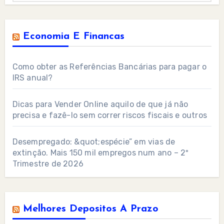
Economia E Financas
Como obter as Referências Bancárias para pagar o
IRS anual?
Dicas para Vender Online aquilo de que já não
precisa e fazê-lo sem correr riscos fiscais e outros
Desempregado: &quot;espécie” em vias de
extinção. Mais 150 mil empregos num ano – 2º
Trimestre de 2026
Melhores Depositos A Prazo