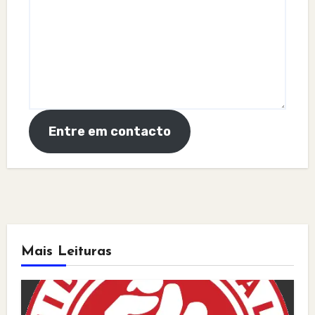
Entre em contacto
Mais Leituras