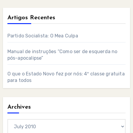
Artigos Recentes
Partido Socialista: O Mea Culpa
Manual de instruções “Como ser de esquerda no
pós-apocalipse”
O que o Estado Novo fez por nós: 4ª classe gratuita
para todos
Archives
Archives