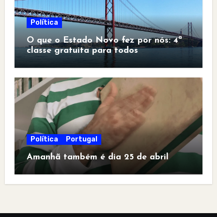
Política
O que o Estado Novo fez por nós: 4ª
classe gratuita para todos
Política
Portugal
Amanhã também é dia 25 de abril