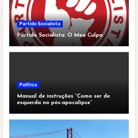
Partido Socialista
Partido Socialista: O Mea Culpa
Política
Manual de instruções “Como ser de
esquerda no pós-apocalipse”