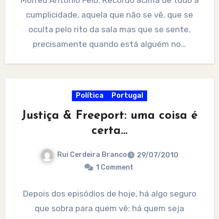
cumplicidade, aquela que não se vê, que se
oculta pelo rito da sala mas que se sente,
precisamente quando está alguém no…
Política
Portugal
Justiça & Freeport: uma coisa é
certa…
Rui Cerdeira Branco
29/07/2010
1 Comment
Depois dos episódios de hoje, há algo seguro
que sobra para quem vê: há quem seja