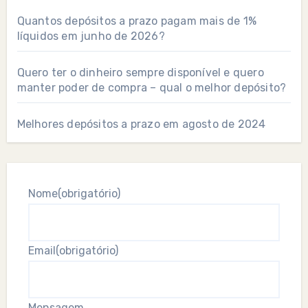
Quantos depósitos a prazo pagam mais de 1%
líquidos em junho de 2026?
Quero ter o dinheiro sempre disponível e quero
manter poder de compra – qual o melhor depósito?
Melhores depósitos a prazo em agosto de 2024
Nome
(obrigatório)
Email
(obrigatório)
Mensagem