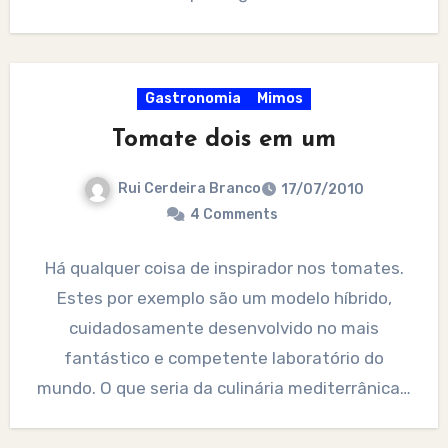
Gastronomia
Mimos
Tomate dois em um
Rui Cerdeira Branco
17/07/2010
4 Comments
Há qualquer coisa de inspirador nos tomates.
Estes por exemplo são um modelo híbrido,
cuidadosamente desenvolvido no mais
fantástico e competente laboratório do
mundo. O que seria da culinária mediterrânica…