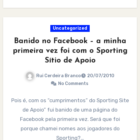
reviram no…
Uncategorized
Banido no Facebook – a minha
primeira vez foi com o Sporting
Sítio de Apoio
Rui Cerdeira Branco
20/07/2010
No Comments
Pois é, com os “cumprimentos” do Sporting Site
de Apoio” fui banido de uma página do
Facebook pela primeira vez. Será que foi
porque chamei nomes aos jogadores do
Sporting?…