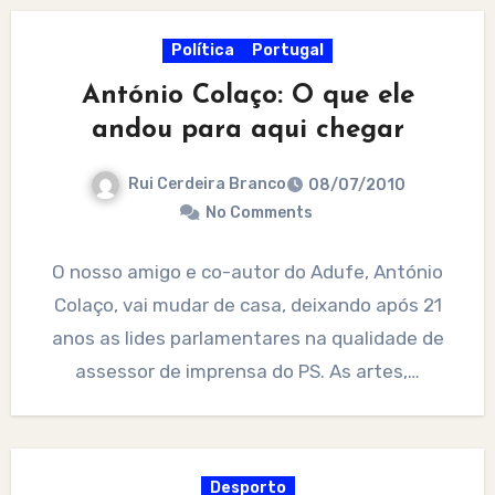
Política
Portugal
António Colaço: O que ele
andou para aqui chegar
Rui Cerdeira Branco
08/07/2010
No Comments
O nosso amigo e co-autor do Adufe, António
Colaço, vai mudar de casa, deixando após 21
anos as lides parlamentares na qualidade de
assessor de imprensa do PS. As artes,…
Desporto