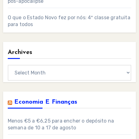
pós-apocalipse”
O que o Estado Novo fez por nós: 4ª classe gratuita
para todos
Archives
Archives
Economia E Finanças
Menos €5 a €6,25 para encher o depósito na
semana de 10 a 17 de agosto