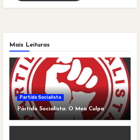
Mais Leituras
Partido Socialista
Partido Socialista: O Mea Culpa