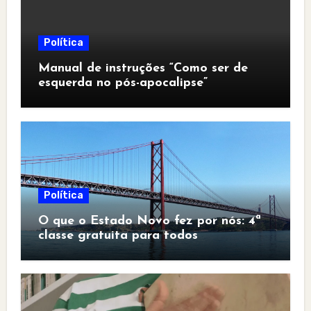
Política
Manual de instruções “Como ser de
esquerda no pós-apocalipse”
Política
O que o Estado Novo fez por nós: 4ª
classe gratuita para todos