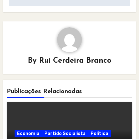
By
Rui Cerdeira Branco
Publicações Relacionadas
Economia
Partido Socialista
Política