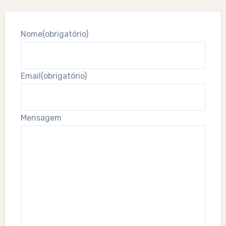
Nome
(obrigatório)
Email
(obrigatório)
Mensagem