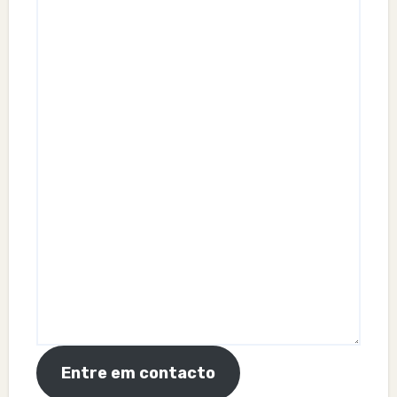
Entre em contacto