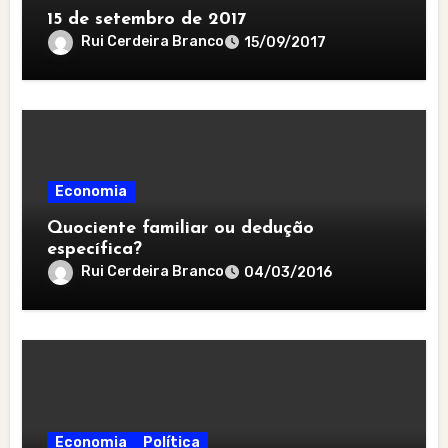
15 de setembro de 2017
Rui Cerdeira Branco
15/09/2017
Economia
Quociente familiar ou dedução
específica?
Rui Cerdeira Branco
04/03/2016
Economia
Política