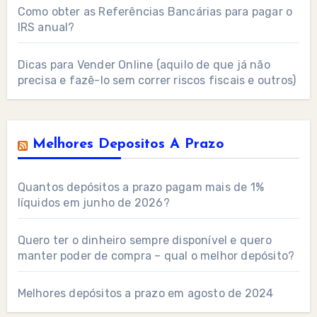
Como obter as Referências Bancárias para pagar o
IRS anual?
Dicas para Vender Online (aquilo de que já não
precisa e fazê-lo sem correr riscos fiscais e outros)
Melhores Depositos A Prazo
Quantos depósitos a prazo pagam mais de 1%
líquidos em junho de 2026?
Quero ter o dinheiro sempre disponível e quero
manter poder de compra – qual o melhor depósito?
Melhores depósitos a prazo em agosto de 2024