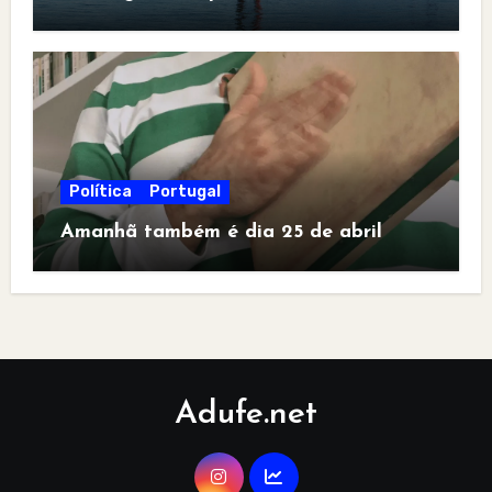
Política
Portugal
Amanhã também é dia 25 de abril
Adufe.net