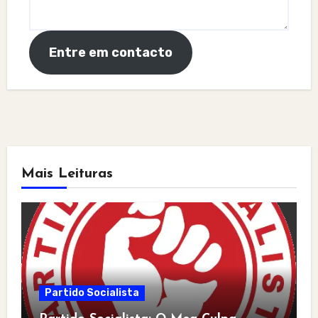
Entre em contacto
Mais Leituras
Partido Socialista