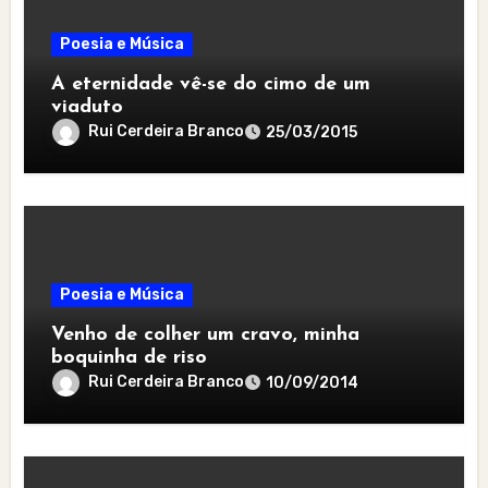
Poesia e Música
A eternidade vê-se do cimo de um
viaduto
Rui Cerdeira Branco
25/03/2015
Poesia e Música
Venho de colher um cravo, minha
boquinha de riso
Rui Cerdeira Branco
10/09/2014