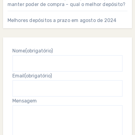
manter poder de compra – qual o melhor depósito?
Melhores depósitos a prazo em agosto de 2024
Nome
(obrigatório)
Email
(obrigatório)
Mensagem