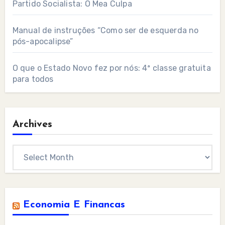
Partido Socialista: O Mea Culpa
Manual de instruções “Como ser de esquerda no
pós-apocalipse”
O que o Estado Novo fez por nós: 4ª classe gratuita
para todos
Archives
Archives
Economia E Financas