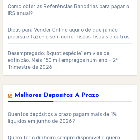
Como obter as Referências Bancárias para pagar o
IRS anual?
Dicas para Vender Online aquilo de que já não
precisa e fazê-lo sem correr riscos fiscais e outros
Desempregado: &quot;espécie” em vias de
extinção. Mais 150 mil empregos num ano – 2º
Trimestre de 2026
Melhores Depositos A Prazo
Quantos depósitos a prazo pagam mais de 1%
líquidos em junho de 2026?
Quero ter o dinheiro sempre disponível e quero