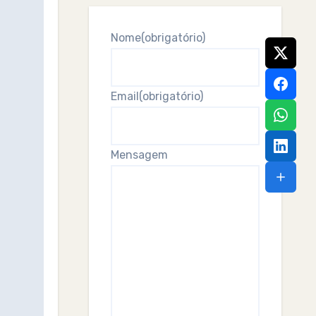
Nome
(obrigatório)
Email
(obrigatório)
Mensagem