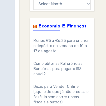
Archives
Economia E Finanças
Menos €5 a €6,25 para encher
o depósito na semana de 10 a
17 de agosto
Como obter as Referências
Bancárias para pagar o IRS
anual?
Dicas para Vender Online
(aquilo de que já não precisa e
fazê-lo sem correr riscos
fiscais e outros)