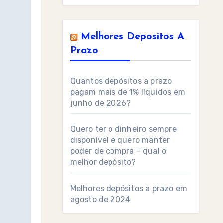
Melhores Depositos A
Prazo
Quantos depósitos a prazo
pagam mais de 1% líquidos em
junho de 2026?
Quero ter o dinheiro sempre
disponível e quero manter
poder de compra – qual o
melhor depósito?
Melhores depósitos a prazo em
agosto de 2024