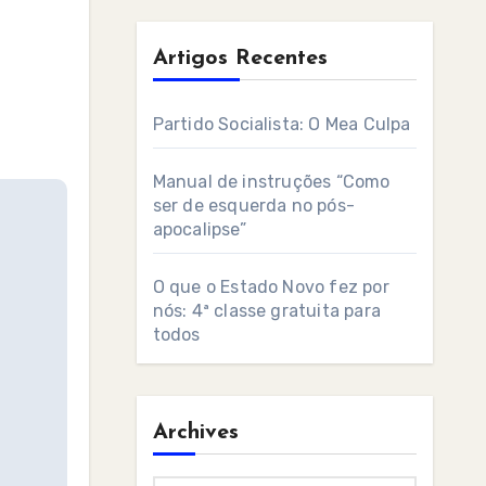
Artigos Recentes
Partido Socialista: O Mea Culpa
Manual de instruções “Como
ser de esquerda no pós-
apocalipse”
O que o Estado Novo fez por
nós: 4ª classe gratuita para
todos
Archives