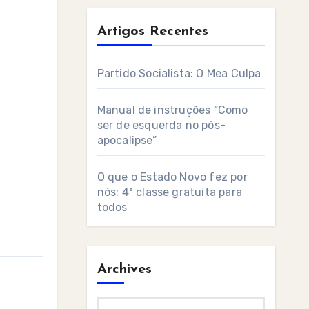
Artigos Recentes
Partido Socialista: O Mea Culpa
Manual de instruções “Como
ser de esquerda no pós-
apocalipse”
O que o Estado Novo fez por
nós: 4ª classe gratuita para
todos
Archives
Archives