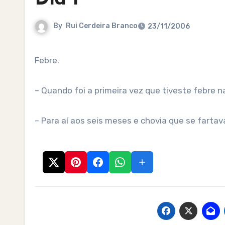
By
Rui Cerdeira Branco
23/11/2006
Febre.
– Quando foi a primeira vez que tiveste febre n
– Para aí aos seis meses e chovia que se fartav