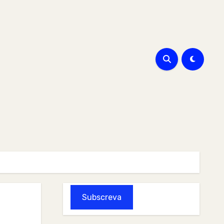
Subscreva