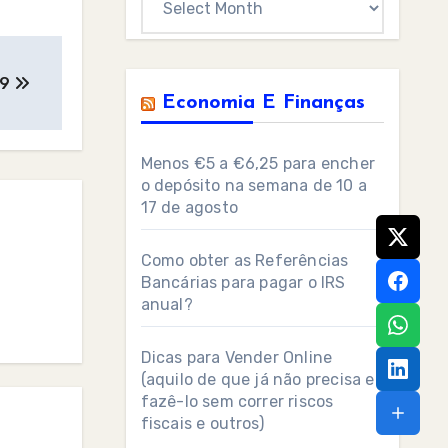
19
Economia E Finanças
Menos €5 a €6,25 para encher
o depósito na semana de 10 a
17 de agosto
Como obter as Referências
Bancárias para pagar o IRS
anual?
Dicas para Vender Online
(aquilo de que já não precisa e
fazê-lo sem correr riscos
fiscais e outros)