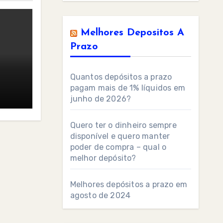
Melhores Depositos A
Prazo
Quantos depósitos a prazo
pagam mais de 1% líquidos em
junho de 2026?
Quero ter o dinheiro sempre
disponível e quero manter
poder de compra – qual o
melhor depósito?
Melhores depósitos a prazo em
agosto de 2024