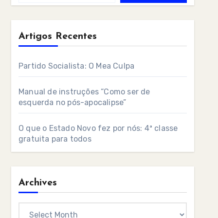
Artigos Recentes
Partido Socialista: O Mea Culpa
Manual de instruções “Como ser de
esquerda no pós-apocalipse”
O que o Estado Novo fez por nós: 4ª classe
gratuita para todos
Archives
Archives