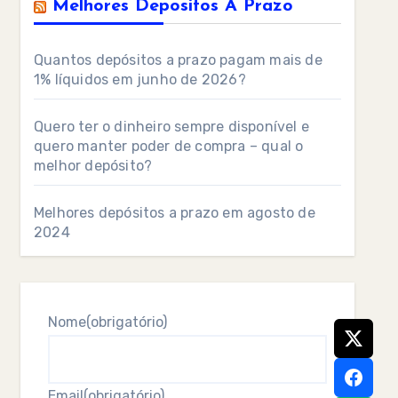
Melhores Depositos A Prazo
Quantos depósitos a prazo pagam mais de
1% líquidos em junho de 2026?
Quero ter o dinheiro sempre disponível e
quero manter poder de compra – qual o
melhor depósito?
Melhores depósitos a prazo em agosto de
2024
Nome
(obrigatório)
Email
(obrigatório)