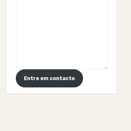
Entre em contacto