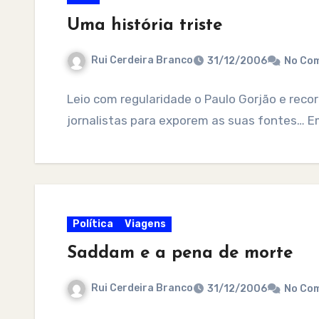
Uma história triste
Rui Cerdeira Branco
31/12/2006
No Co
Leio com regularidade o Paulo Gorjão e reco
jornalistas para exporem as suas fontes… 
Política
Viagens
Saddam e a pena de morte
Rui Cerdeira Branco
31/12/2006
No Co