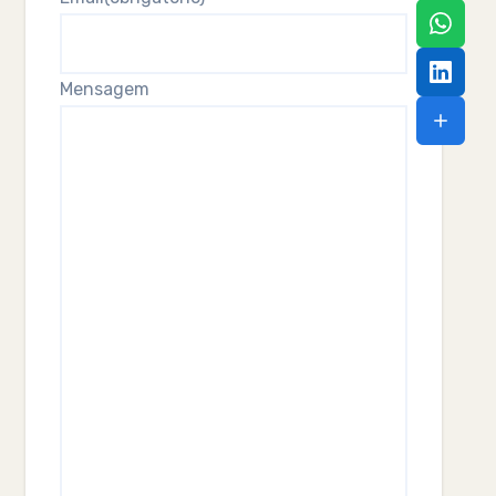
Mensagem