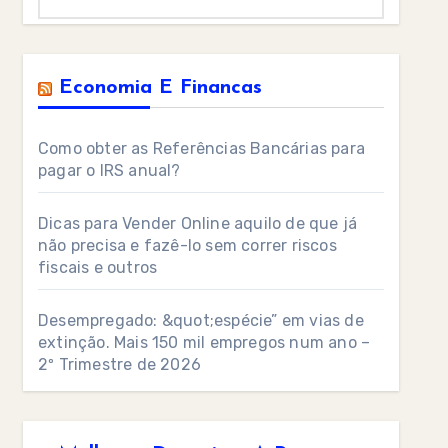
Economia E Financas
Como obter as Referências Bancárias para
pagar o IRS anual?
Dicas para Vender Online aquilo de que já
não precisa e fazê-lo sem correr riscos
fiscais e outros
Desempregado: &quot;espécie” em vias de
extinção. Mais 150 mil empregos num ano –
2º Trimestre de 2026