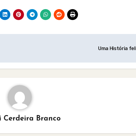
Uma História fel
i Cerdeira Branco