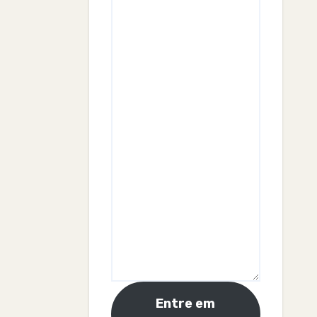
Entre em