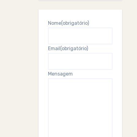
Nome
(obrigatório)
Email
(obrigatório)
Mensagem