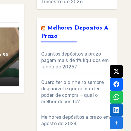
Trimestre de 2026
Melhores Depositos A
Prazo
Quantos depósitos a prazo
 25
pagam mais de 1% líquidos em
junho de 2026?
Quero ter o dinheiro sempre
disponível e quero manter
poder de compra – qual o
melhor depósito?
Melhores depósitos a prazo em
agosto de 2024