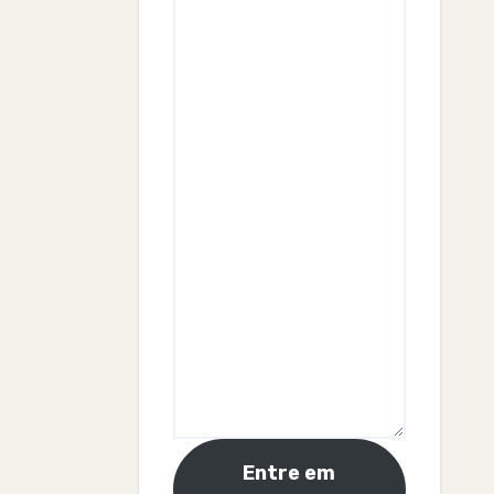
Entre em