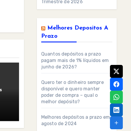
Trimestre de 2026
Melhores Depositos A
Prazo
Quantos depósitos a prazo
pagam mais de 1% líquidos em
junho de 2026?
Quero ter o dinheiro sempre
disponível e quero manter
s
poder de compra – qual o
melhor depósito?
Melhores depósitos a prazo em
agosto de 2024