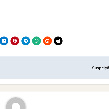
Suspeiç