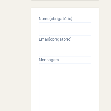
Nome
(obrigatório)
Email
(obrigatório)
Mensagem