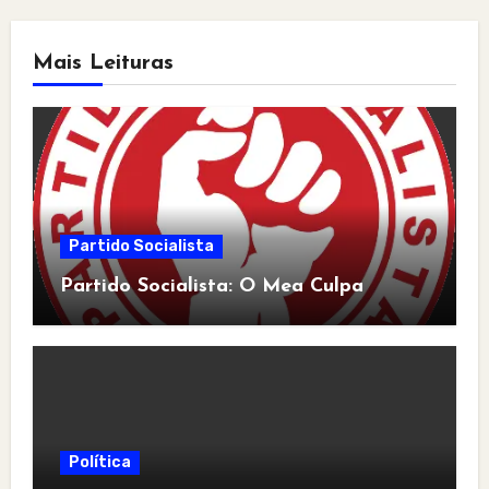
Mais Leituras
Partido Socialista
Partido Socialista: O Mea Culpa
Política