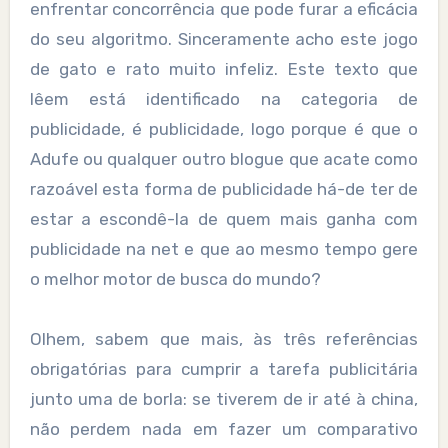
enfrentar concorrência que pode furar a eficácia
do seu algoritmo. Sinceramente acho este jogo
de gato e rato muito infeliz. Este texto que
lêem está identificado na categoria de
publicidade, é publicidade, logo porque é que o
Adufe ou qualquer outro blogue que acate como
razoável esta forma de publicidade há-de ter de
estar a escondê-la de quem mais ganha com
publicidade na net e que ao mesmo tempo gere
o melhor motor de busca do mundo?
Olhem, sabem que mais, às três referências
obrigatórias para cumprir a tarefa publicitária
junto uma de borla: se tiverem de ir até à china,
não perdem nada em fazer um comparativo