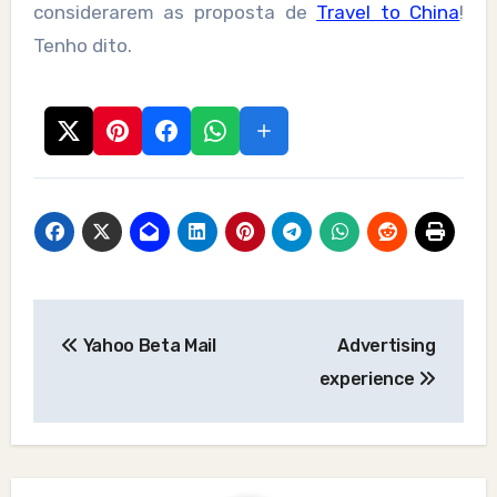
considerarem as proposta de
Travel to China
!
Tenho dito.
Post
Yahoo Beta Mail
Advertising
navigation
experience