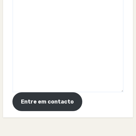
Entre em contacto