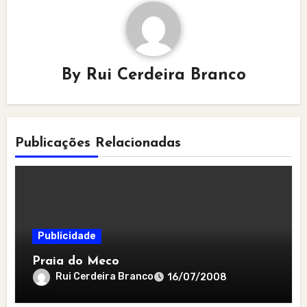
By
Rui Cerdeira Branco
Publicações Relacionadas
Publicidade
Praia do Meco
Rui Cerdeira Branco
16/07/2008