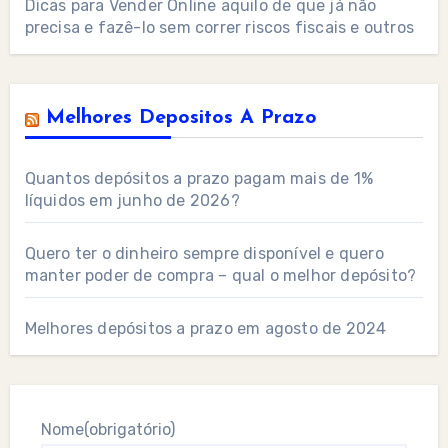
Dicas para Vender Online aquilo de que já não
precisa e fazê-lo sem correr riscos fiscais e outros
Melhores Depositos A Prazo
Quantos depósitos a prazo pagam mais de 1%
líquidos em junho de 2026?
Quero ter o dinheiro sempre disponível e quero
manter poder de compra – qual o melhor depósito?
Melhores depósitos a prazo em agosto de 2024
Nome
(obrigatório)