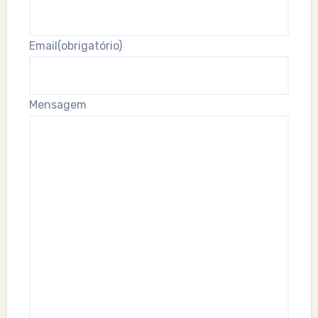
Email
(obrigatório)
Mensagem