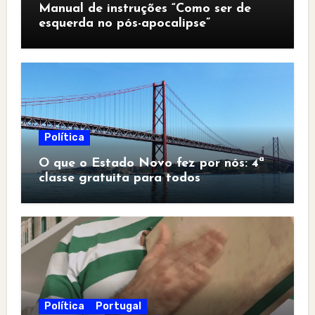
Manual de instruções “Como ser de
esquerda no pós-apocalipse”
Política
O que o Estado Novo fez por nós: 4ª
classe gratuita para todos
Política
Portugal