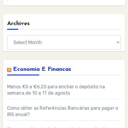
Archives
Archives
Economia E Financas
Menos €5 a €6,25 para encher o depósito na
semana de 10 a 17 de agosto
Como obter as Referências Bancárias para pagar o
IRS anual?