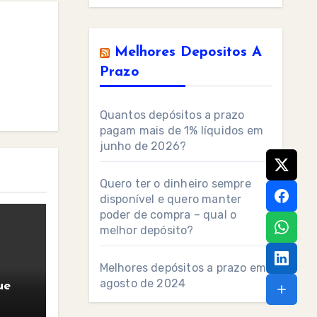
Melhores Depositos A
Prazo
Quantos depósitos a prazo
pagam mais de 1% líquidos em
junho de 2026?
Quero ter o dinheiro sempre
disponível e quero manter
poder de compra – qual o
melhor depósito?
Melhores depósitos a prazo em
agosto de 2024
ue