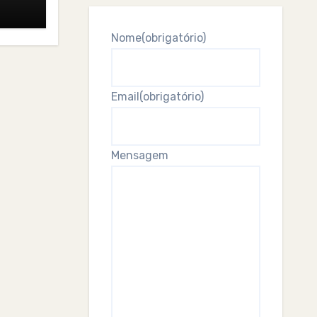
Nome
(obrigatório)
Email
(obrigatório)
Mensagem