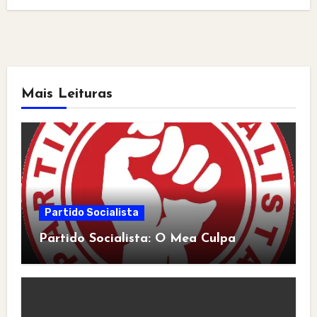
Mais Leituras
Partido Socialista
Partido Socialista: O Mea Culpa