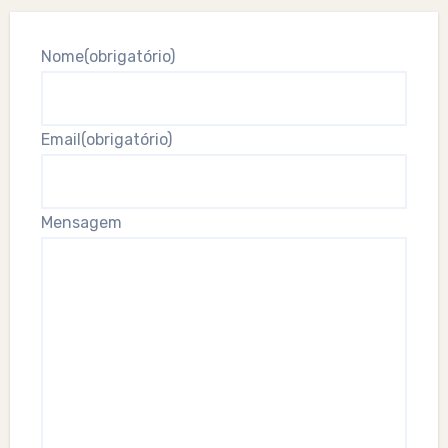
Nome
(obrigatório)
Email
(obrigatório)
Mensagem