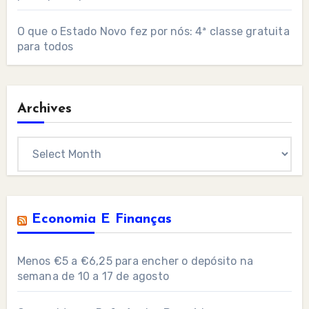
O que o Estado Novo fez por nós: 4ª classe gratuita
para todos
Archives
Archives
Economia E Finanças
Menos €5 a €6,25 para encher o depósito na
semana de 10 a 17 de agosto