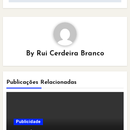
By
Rui Cerdeira Branco
Publicações Relacionadas
Publicidade