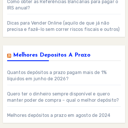
Como obter as Referências Bancárias para pagar o
IRS anual?
Dicas para Vender Online (aquilo de que já não
precisa e fazê-lo sem correr riscos fiscais e outros)
Melhores Depositos A Prazo
Quantos depósitos a prazo pagam mais de 1%
líquidos em junho de 2026?
Quero ter o dinheiro sempre disponível e quero
manter poder de compra – qual o melhor depósito?
Melhores depósitos a prazo em agosto de 2024