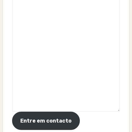
Entre em contacto