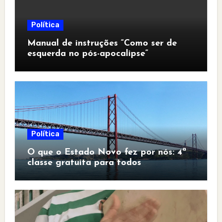
Política
Manual de instruções “Como ser de
esquerda no pós-apocalipse”
Política
O que o Estado Novo fez por nós: 4ª
classe gratuita para todos