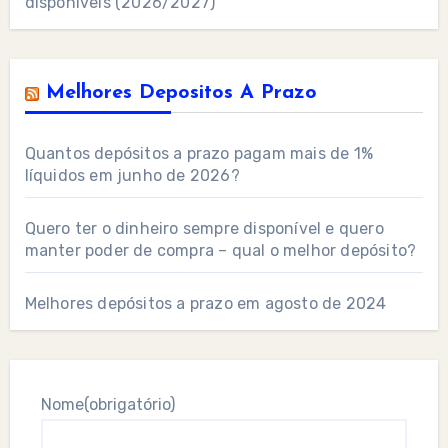
disponíveis (2026/2027)
Melhores Depositos A Prazo
Quantos depósitos a prazo pagam mais de 1%
líquidos em junho de 2026?
Quero ter o dinheiro sempre disponível e quero
manter poder de compra – qual o melhor depósito?
Melhores depósitos a prazo em agosto de 2024
Nome
(obrigatório)