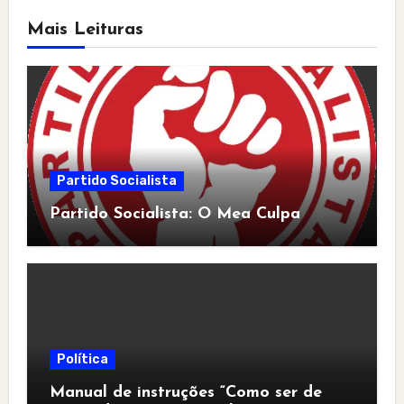
Mais Leituras
Partido Socialista
Partido Socialista: O Mea Culpa
Política
Manual de instruções “Como ser de