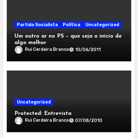
Partido Socialista
Política
Uncategorized
Um outro ar no PS – que seja o início de
algo melhor
Rui Cerdeira Branco
10/06/2011
Uncategorized
Protected: Entrevista
Rui Cerdeira Branco
07/08/2010