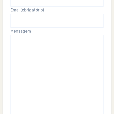
Email
(obrigatório)
Mensagem