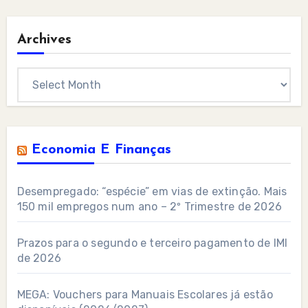
Archives
Archives
Economia E Finanças
Desempregado: “espécie” em vias de extinção. Mais
150 mil empregos num ano – 2º Trimestre de 2026
Prazos para o segundo e terceiro pagamento de IMI
de 2026
MEGA: Vouchers para Manuais Escolares já estão