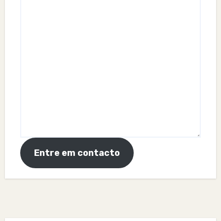
Entre em contacto