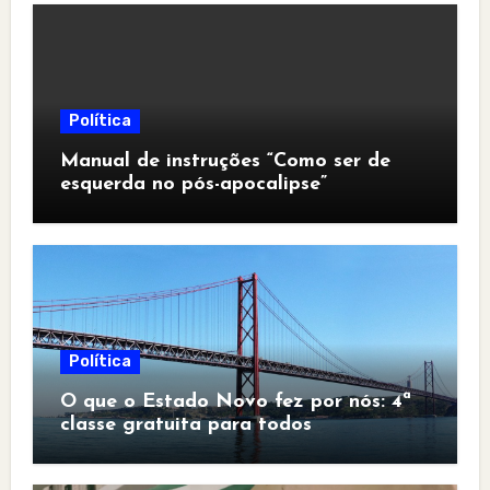
Política
Manual de instruções “Como ser de
esquerda no pós-apocalipse”
Política
O que o Estado Novo fez por nós: 4ª
classe gratuita para todos