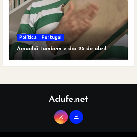
Política
Portugal
Amanhã também é dia 25 de abril
Adufe.net