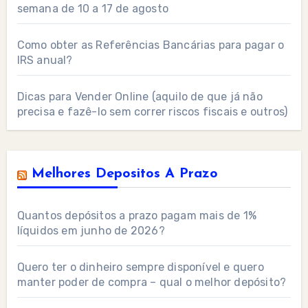
semana de 10 a 17 de agosto
Como obter as Referências Bancárias para pagar o
IRS anual?
Dicas para Vender Online (aquilo de que já não
precisa e fazê-lo sem correr riscos fiscais e outros)
Melhores Depositos A Prazo
Quantos depósitos a prazo pagam mais de 1%
líquidos em junho de 2026?
Quero ter o dinheiro sempre disponível e quero
manter poder de compra – qual o melhor depósito?