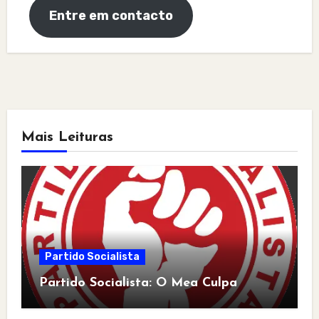
Entre em contacto
Mais Leituras
Partido Socialista
Partido Socialista: O Mea Culpa