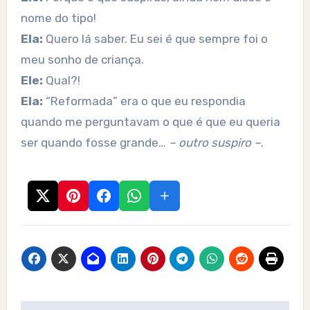
nome do tipo!
Ela:
Quero lá saber. Eu sei é que sempre foi o
meu sonho de criança.
Ele:
Qual?!
Ela:
“Reformada” era o que eu respondia
quando me perguntavam o que é que eu queria
ser quando fosse grande…
– outro suspiro –
.