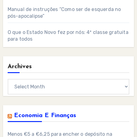
Manual de instruções “Como ser de esquerda no
pós-apocalipse”
O que o Estado Novo fez por nós: 4ª classe gratuita
para todos
Archives
Archives
Economia E Finanças
Menos €5 a €6,25 para encher o depósito na