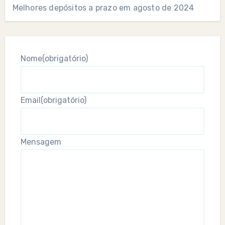
Melhores depósitos a prazo em agosto de 2024
Nome
(obrigatório)
Email
(obrigatório)
Mensagem