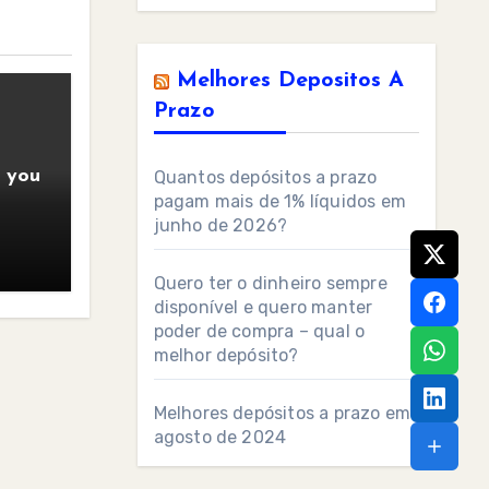
Melhores Depositos A
Prazo
t you
Quantos depósitos a prazo
pagam mais de 1% líquidos em
junho de 2026?
Quero ter o dinheiro sempre
disponível e quero manter
poder de compra – qual o
melhor depósito?
Melhores depósitos a prazo em
agosto de 2024