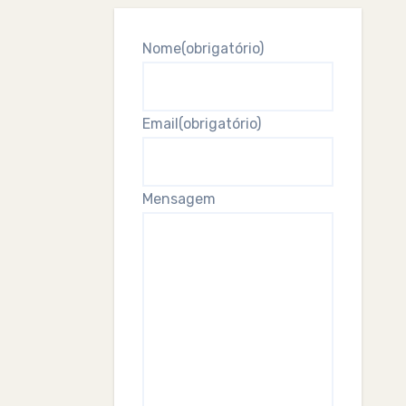
Nome
(obrigatório)
Email
(obrigatório)
Mensagem