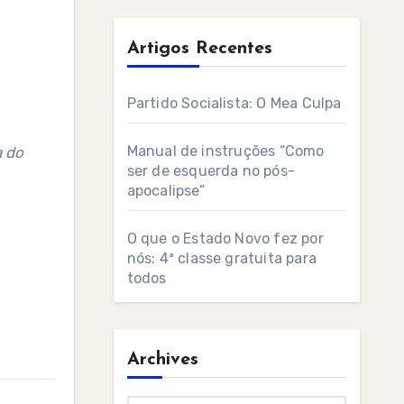
Artigos Recentes
Partido Socialista: O Mea Culpa
Manual de instruções “Como
ser de esquerda no pós-
apocalipse”
O que o Estado Novo fez por
nós: 4ª classe gratuita para
todos
Archives