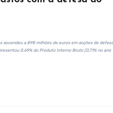
resentou 0,69% do Produto Interno Bruto (0,71% no ano