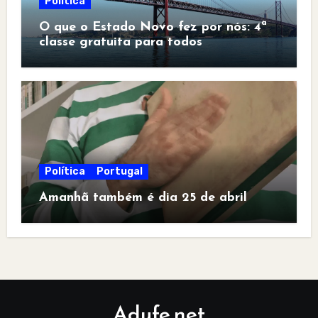
Política
O que o Estado Novo fez por nós: 4ª
classe gratuita para todos
Política
Portugal
Amanhã também é dia 25 de abril
Adufe.net