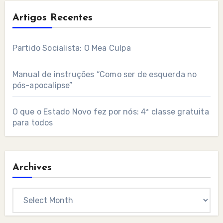
Artigos Recentes
Partido Socialista: O Mea Culpa
Manual de instruções “Como ser de esquerda no
pós-apocalipse”
O que o Estado Novo fez por nós: 4ª classe gratuita
para todos
Archives
Archives