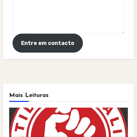
Entre em contacto
Mais Leituras