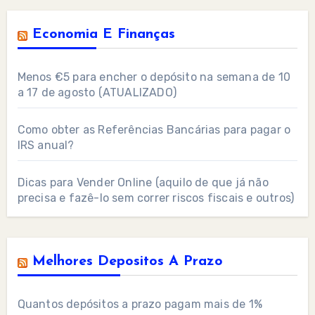
Economia E Finanças
Menos €5 para encher o depósito na semana de 10
a 17 de agosto (ATUALIZADO)
Como obter as Referências Bancárias para pagar o
IRS anual?
Dicas para Vender Online (aquilo de que já não
precisa e fazê-lo sem correr riscos fiscais e outros)
Melhores Depositos A Prazo
Quantos depósitos a prazo pagam mais de 1%