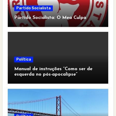
Partido Socialista
Partido Socialista: O Mea Culpa
Política
Manual de instruções “Como ser de
esquerda no pós-apocalipse”