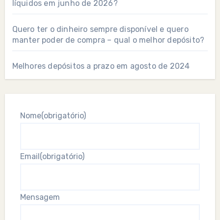
líquidos em junho de 2026?
Quero ter o dinheiro sempre disponível e quero
manter poder de compra – qual o melhor depósito?
Melhores depósitos a prazo em agosto de 2024
Nome
(obrigatório)
Email
(obrigatório)
Mensagem