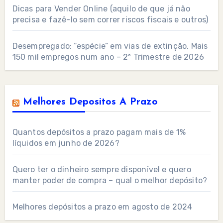
Dicas para Vender Online (aquilo de que já não
precisa e fazê-lo sem correr riscos fiscais e outros)
Desempregado: “espécie” em vias de extinção. Mais
150 mil empregos num ano – 2º Trimestre de 2026
Melhores Depositos A Prazo
Quantos depósitos a prazo pagam mais de 1%
líquidos em junho de 2026?
Quero ter o dinheiro sempre disponível e quero
manter poder de compra – qual o melhor depósito?
Melhores depósitos a prazo em agosto de 2024