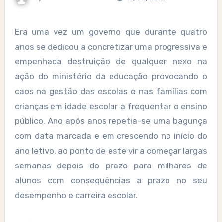
Era uma vez um governo que durante quatro
anos se dedicou a concretizar uma progressiva e
empenhada destruição de qualquer nexo na
ação do ministério da educação provocando o
caos na gestão das escolas e nas famílias com
crianças em idade escolar a frequentar o ensino
público. Ano após anos repetia-se uma bagunça
com data marcada e em crescendo no início do
ano letivo, ao ponto de este vir a começar largas
semanas depois do prazo para milhares de
alunos com consequências a prazo no seu
desempenho e carreira escolar.