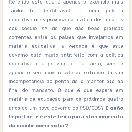
Referido este que é apenas o exemplo mais
facilmente identificável de uma política
educativa mais próxima da prática dos meados
dos século XX do que das boas práticas
correntes entre os países que invejamos em
matéria educativa, a verdade é que este
governo está muito satisfeito com a política
educativa que prosseguiu. De facto, sempre
apoiou o seu ministro até ao extremo da sua
incompetência ao ponto de o manter até ao
final do mandato. O que é que espera em
matéria de educação para os próximos quatro
anos de um novo governo do PSD/CDS?
E quão
importante é este tema para si no momento
de decidir como votar?