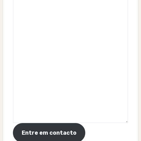
Entre em contacto