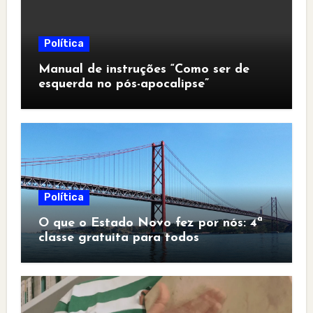
Política
Manual de instruções “Como ser de
esquerda no pós-apocalipse”
Política
O que o Estado Novo fez por nós: 4ª
classe gratuita para todos