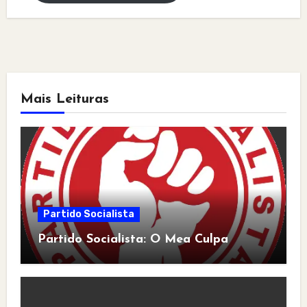
Mais Leituras
Partido Socialista
Partido Socialista: O Mea Culpa