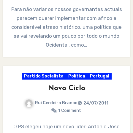
Para não variar os nossos governantes actuais
parecem querer implementar com afinco e
considerável atraso histórico, uma política que
se vai revelando um pouco por todo o mundo
Ocidental, como…
Partido Socialista
Política
Portugal
Novo Ciclo
Rui Cerdeira Branco
24/07/2011
1 Comment
O PS elegeu hoje um novo líder: António José