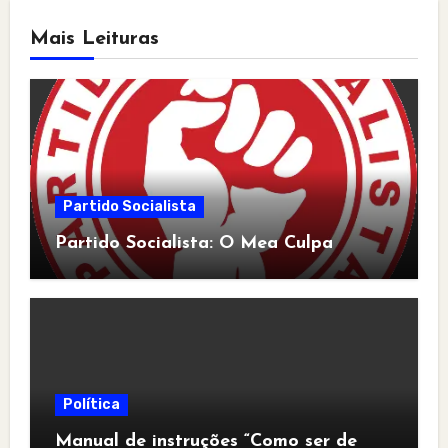
Mais Leituras
Partido Socialista
Partido Socialista: O Mea Culpa
Política
Manual de instruções “Como ser de