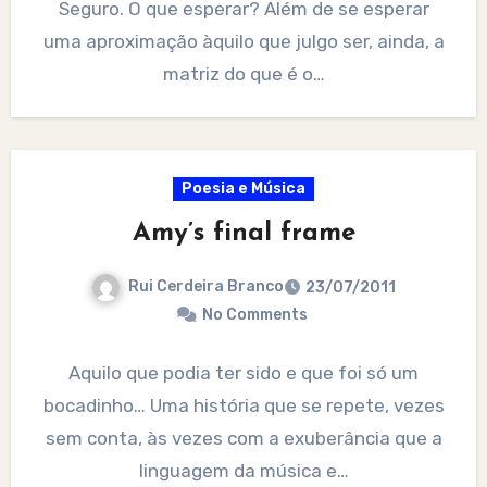
Seguro. O que esperar? Além de se esperar
uma aproximação àquilo que julgo ser, ainda, a
matriz do que é o…
Poesia e Música
Amy’s final frame
Rui Cerdeira Branco
23/07/2011
No Comments
Aquilo que podia ter sido e que foi só um
bocadinho… Uma história que se repete, vezes
sem conta, às vezes com a exuberância que a
linguagem da música e…