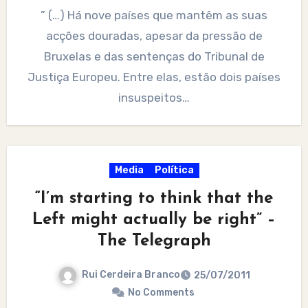
” (…) Há nove países que mantêm as suas
acções douradas, apesar da pressão de
Bruxelas e das sentenças do Tribunal de
Justiça Europeu. Entre elas, estão dois países
insuspeitos…
Media
Política
“I’m starting to think that the
Left might actually be right” –
The Telegraph
Rui Cerdeira Branco
25/07/2011
No Comments