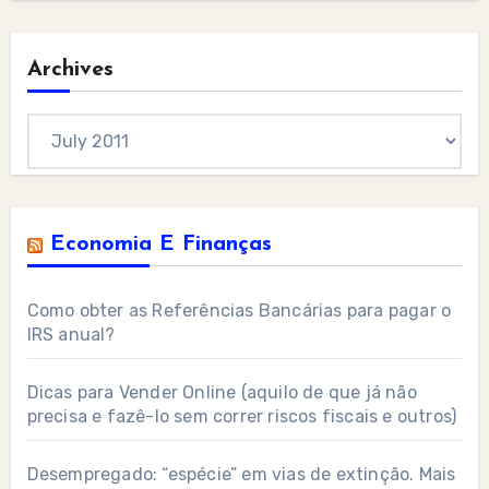
Archives
Archives
Economia E Finanças
Como obter as Referências Bancárias para pagar o
IRS anual?
Dicas para Vender Online (aquilo de que já não
precisa e fazê-lo sem correr riscos fiscais e outros)
Desempregado: “espécie” em vias de extinção. Mais