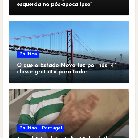
esquerda no pós-apocalipse”
Política
O que o Estado Novo fez por nós: 4ª
classe gratuita para todos
Política
Portugal