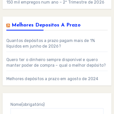
150 mil empregos num ano – 2º Trimestre de 2026
Melhores Depositos A Prazo
Quantos depósitos a prazo pagam mais de 1%
líquidos em junho de 2026?
Quero ter o dinheiro sempre disponível e quero
manter poder de compra – qual o melhor depósito?
Melhores depósitos a prazo em agosto de 2024
Nome
(obrigatório)