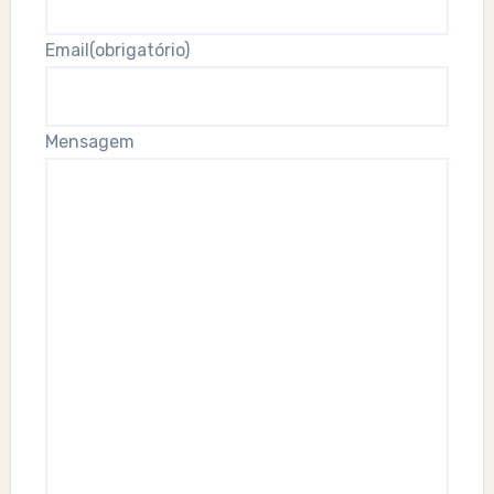
Email
(obrigatório)
Mensagem