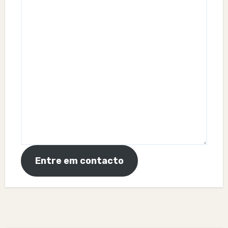
Entre em contacto