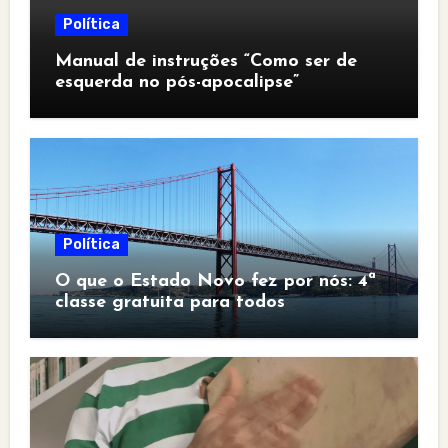
Política
Manual de instruções “Como ser de
esquerda no pós-apocalipse”
Política
O que o Estado Novo fez por nós: 4ª
classe gratuita para todos