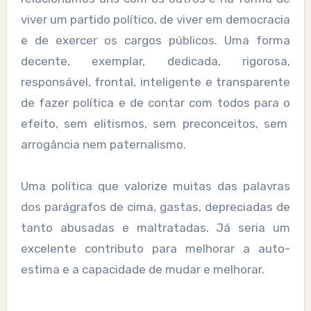
viver um partido político, de viver em democracia
e de exercer os cargos públicos. Uma forma
decente, exemplar, dedicada, rigorosa,
responsável, frontal, inteligente e transparente
de fazer política e de contar com todos para o
efeito, sem elitismos, sem preconceitos, sem
arrogância nem paternalismo.
Uma política que valorize muitas das palavras
dos parágrafos de cima, gastas, depreciadas de
tanto abusadas e maltratadas. Já seria um
excelente contributo para melhorar a auto-
estima e a capacidade de mudar e melhorar.