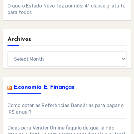
O que o Estado Novo fez por nós: 4ª classe gratuita
para todos
Archives
Archives
Economia E Finanças
Como obter as Referências Bancárias para pagar o
IRS anual?
Dicas para Vender Online (aquilo de que já não