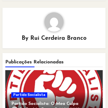
By
Rui Cerdeira Branco
Publicações Relacionadas
Partido Socialista
Partido Socialista: O Mea Culpa