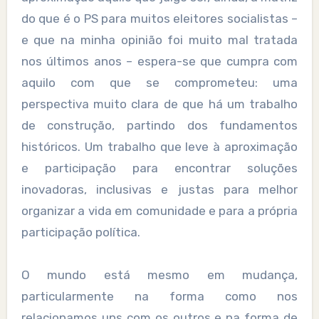
do que é o PS para muitos eleitores socialistas –
e que na minha opinião foi muito mal tratada
nos últimos anos – espera-se que cumpra com
aquilo com que se comprometeu: uma
perspectiva muito clara de que há um trabalho
de construção, partindo dos fundamentos
históricos. Um trabalho que leve à aproximação
e participação para encontrar soluções
inovadoras, inclusivas e justas para melhor
organizar a vida em comunidade e para a própria
participação política.
O mundo está mesmo em mudança,
particularmente na forma como nos
relacionamos uns com os outros e na forma de