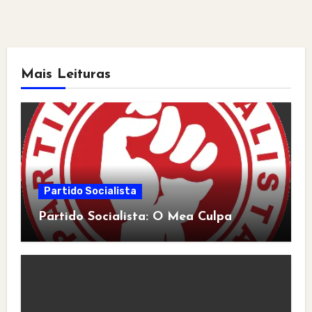
Mais Leituras
Partido Socialista
Partido Socialista: O Mea Culpa