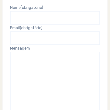
Nome
(obrigatório)
Email
(obrigatório)
Mensagem