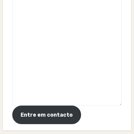
Entre em contacto