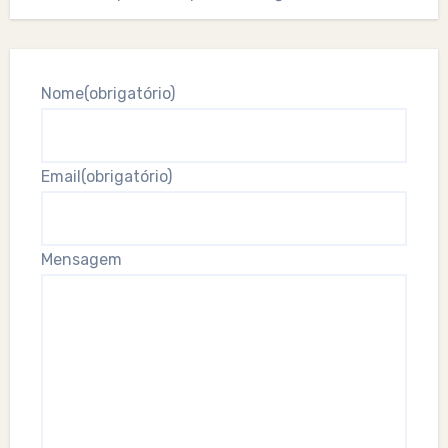
Nome
(obrigatório)
Email
(obrigatório)
Mensagem