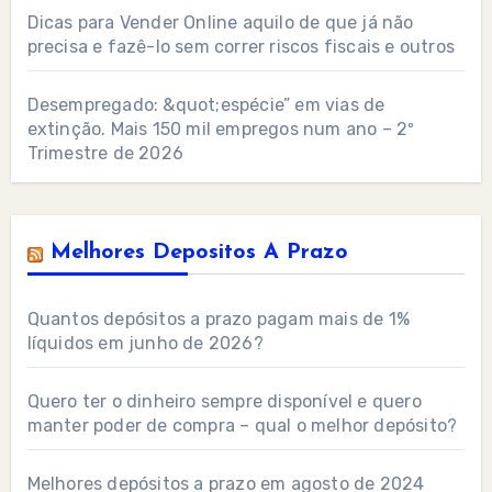
Dicas para Vender Online aquilo de que já não
precisa e fazê-lo sem correr riscos fiscais e outros
Desempregado: &quot;espécie” em vias de
extinção. Mais 150 mil empregos num ano – 2º
Trimestre de 2026
Melhores Depositos A Prazo
Quantos depósitos a prazo pagam mais de 1%
líquidos em junho de 2026?
Quero ter o dinheiro sempre disponível e quero
manter poder de compra – qual o melhor depósito?
Melhores depósitos a prazo em agosto de 2024