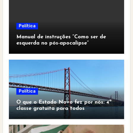
Política
Manual de instruções “Como ser de
esquerda no pós-apocalipse”
Política
O que o Estado Novo fez por nós: 4ª
classe gratuita para todos