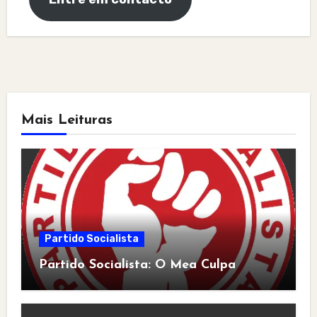
Mais Leituras
Partido Socialista
Partido Socialista: O Mea Culpa