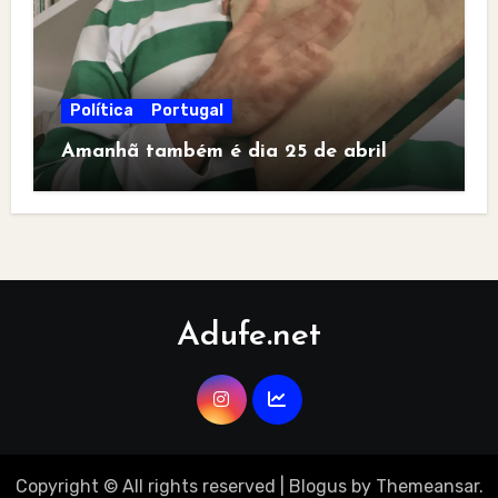
Política
Portugal
Amanhã também é dia 25 de abril
Adufe.net
Copyright © All rights reserved
|
Blogus
by
Themeansar
.