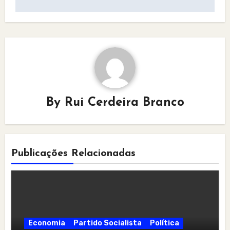
By
Rui Cerdeira Branco
Publicações Relacionadas
Economia
Partido Socialista
Política