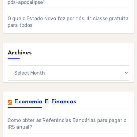
pós-apocalipse”
O que o Estado Novo fez por nós: 4ª classe gratuita
para todos
Archives
Archives
Economia E Financas
Como obter as Referências Bancárias para pagar o
IRS anual?