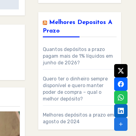
Melhores Depositos A
Prazo
Quantos depósitos a prazo
pagam mais de 1% líquidos em
junho de 2026?
Quero ter o dinheiro sempre
disponível e quero manter
poder de compra – qual o
melhor depósito?
Melhores depósitos a prazo em
agosto de 2024