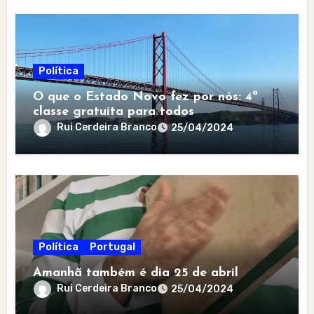
Política
O que o Estado Novo fez por nós: 4ª
classe gratuita para todos
Rui Cerdeira Branco
25/04/2024
Política
Portugal
Amanhã também é dia 25 de abril
Rui Cerdeira Branco
25/04/2024