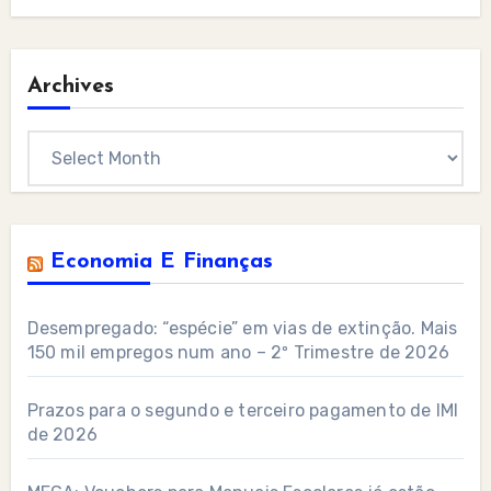
Archives
Archives
Economia E Finanças
Desempregado: “espécie” em vias de extinção. Mais
150 mil empregos num ano – 2º Trimestre de 2026
Prazos para o segundo e terceiro pagamento de IMI
de 2026