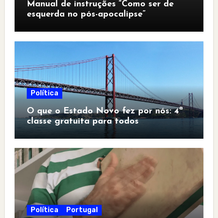
Manual de instruções “Como ser de
esquerda no pós-apocalipse”
Política
O que o Estado Novo fez por nós: 4ª
classe gratuita para todos
Política
Portugal