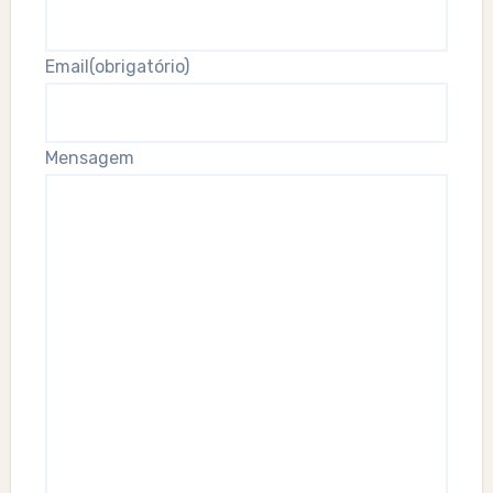
Email
(obrigatório)
Mensagem