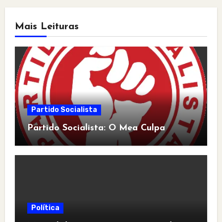
Mais Leituras
Partido Socialista
Partido Socialista: O Mea Culpa
Política