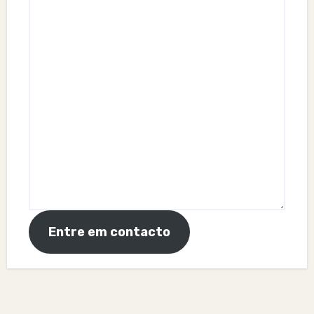
Entre em contacto