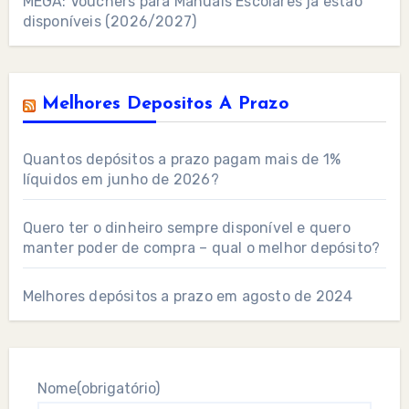
MEGA: Vouchers para Manuais Escolares já estão
disponíveis (2026/2027)
Melhores Depositos A Prazo
Quantos depósitos a prazo pagam mais de 1%
líquidos em junho de 2026?
Quero ter o dinheiro sempre disponível e quero
manter poder de compra – qual o melhor depósito?
Melhores depósitos a prazo em agosto de 2024
Nome
(obrigatório)