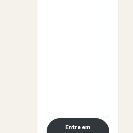
Entre em