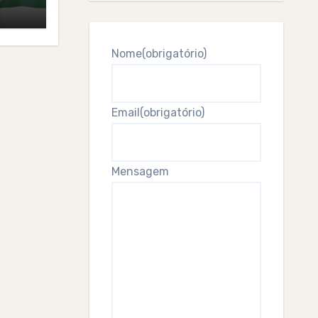
Nome
(obrigatório)
Email
(obrigatório)
Mensagem