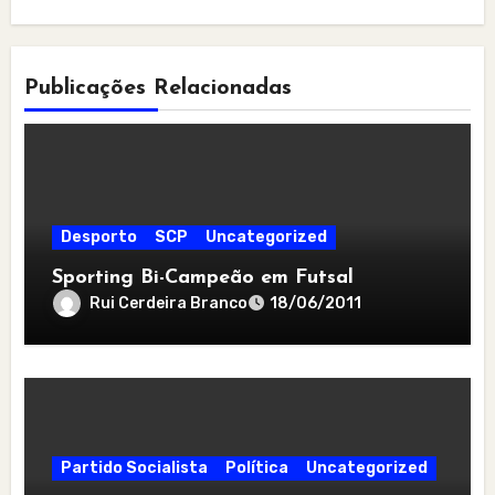
Publicações Relacionadas
Desporto
SCP
Uncategorized
Sporting Bi-Campeão em Futsal
Rui Cerdeira Branco
18/06/2011
Partido Socialista
Política
Uncategorized