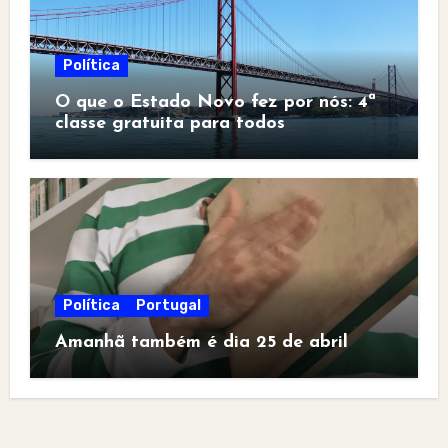
Política
O que o Estado Novo fez por nós: 4ª
classe gratuita para todos
Política
Portugal
Amanhã também é dia 25 de abril