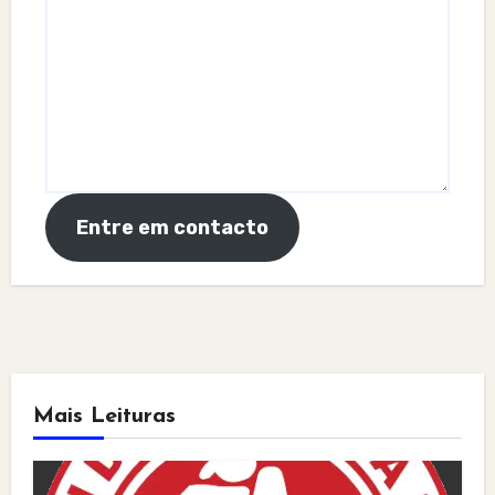
Entre em contacto
Mais Leituras