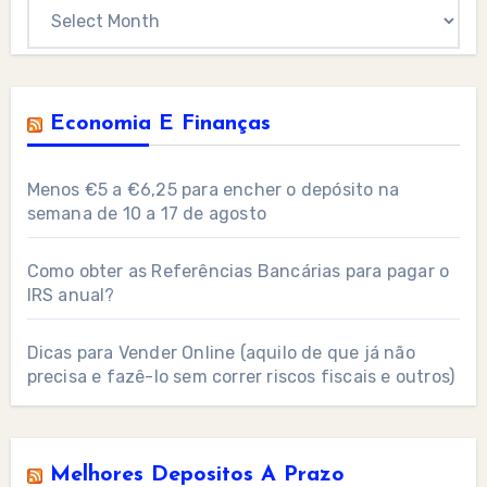
Archives
Economia E Finanças
Menos €5 a €6,25 para encher o depósito na
semana de 10 a 17 de agosto
Como obter as Referências Bancárias para pagar o
IRS anual?
Dicas para Vender Online (aquilo de que já não
precisa e fazê-lo sem correr riscos fiscais e outros)
Melhores Depositos A Prazo