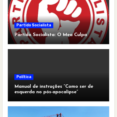
Partido Socialista
Partido Socialista: O Mea Culpa
Política
Manual de instruções “Como ser de
esquerda no pós-apocalipse”