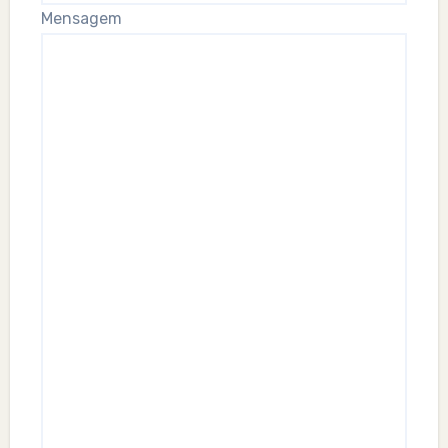
Mensagem