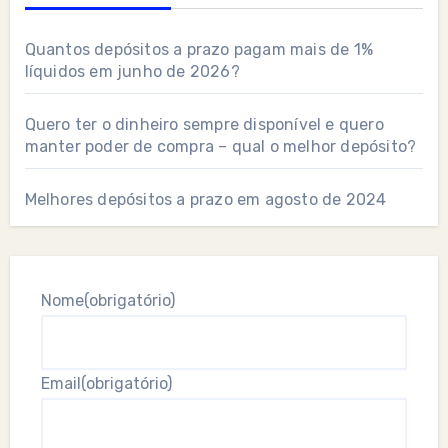
Quantos depósitos a prazo pagam mais de 1%
líquidos em junho de 2026?
Quero ter o dinheiro sempre disponível e quero
manter poder de compra – qual o melhor depósito?
Melhores depósitos a prazo em agosto de 2024
Nome
(obrigatório)
Email
(obrigatório)