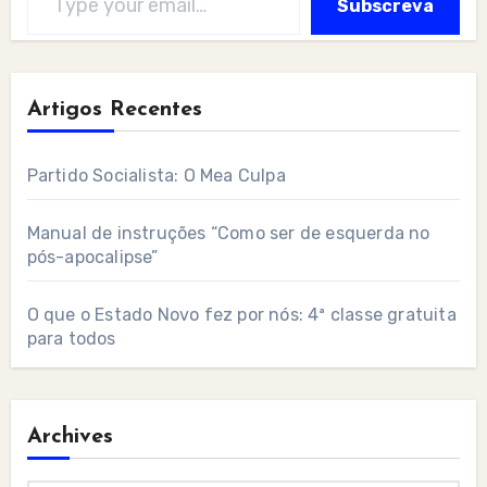
Subscreva
Artigos Recentes
Partido Socialista: O Mea Culpa
Manual de instruções “Como ser de esquerda no
pós-apocalipse”
O que o Estado Novo fez por nós: 4ª classe gratuita
para todos
Archives