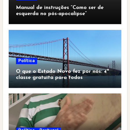
Manual de instruções “Como ser de
esquerda no pós-apocalipse”
Política
O que o Estado Novo fez por nós: 4ª
classe gratuita para todos