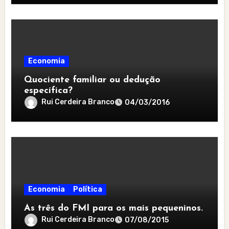
Economia
Quociente familiar ou dedução
específica?
Rui Cerdeira Branco
04/03/2016
Economia
Política
As três do FMI para os mais pequeninos.
Rui Cerdeira Branco
07/08/2015