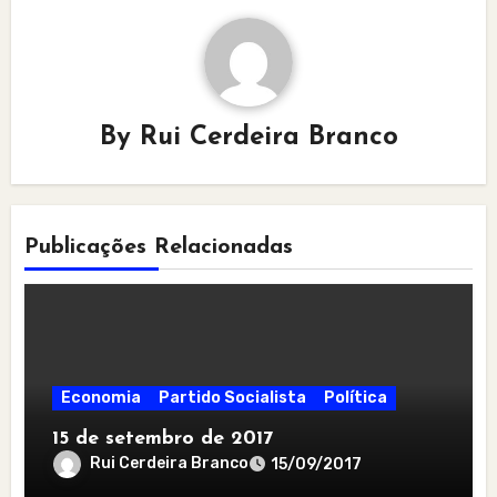
By
Rui Cerdeira Branco
Publicações Relacionadas
Economia
Partido Socialista
Política
15 de setembro de 2017
Rui Cerdeira Branco
15/09/2017