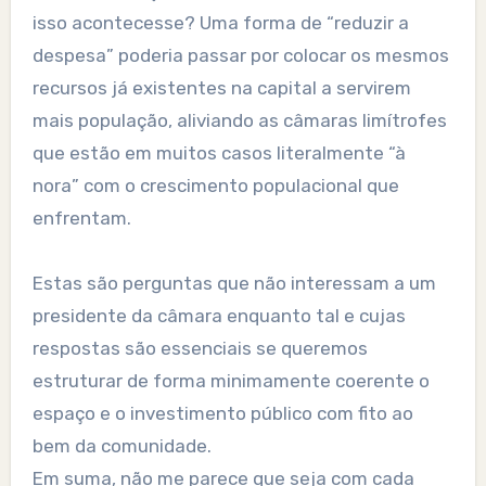
isso acontecesse? Uma forma de “reduzir a
despesa” poderia passar por colocar os mesmos
recursos já existentes na capital a servirem
mais população, aliviando as câmaras limítrofes
que estão em muitos casos literalmente “à
nora” com o crescimento populacional que
enfrentam.
Estas são perguntas que não interessam a um
presidente da câmara enquanto tal e cujas
respostas são essenciais se queremos
estruturar de forma minimamente coerente o
espaço e o investimento público com fito ao
bem da comunidade.
Em suma, não me parece que seja com cada