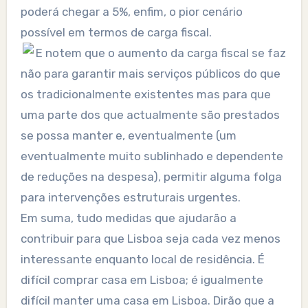
poderá chegar a 5%, enfim, o pior cenário
possível em termos de carga fiscal.
E notem que o aumento da carga fiscal se faz
não para garantir mais serviços públicos do que
os tradicionalmente existentes mas para que
uma parte dos que actualmente são prestados
se possa manter e, eventualmente (um
eventualmente muito sublinhado e dependente
de reduções na despesa), permitir alguma folga
para intervenções estruturais urgentes.
Em suma, tudo medidas que ajudarão a
contribuir para que Lisboa seja cada vez menos
interessante enquanto local de residência. É
difícil comprar casa em Lisboa; é igualmente
difícil manter uma casa em Lisboa. Dirão que a