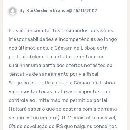
By
Rui Cerdeira Branco
15/11/2007
Eu sei que com tantos desmandos, desvarios,
irresponsabilidades e incompetências ao longo
dos últimos anos, a Câmara de Lisboa está
perto da falência, contudo, permitam-me
sublinhar uma parte dos efeitos nefastos da
tentativa de saneamento por via fiscal.
Surge hoje a notícia que o a Câmara de Lisboa
vai encostar todas as taxas e impostos que
controla ao limite máximo permitido por lei
(faltará saber o que se passará com a derrama
se não estou em erro). O IMI mais alto possível,
0% de devolução de IRS que nalguns concelhos