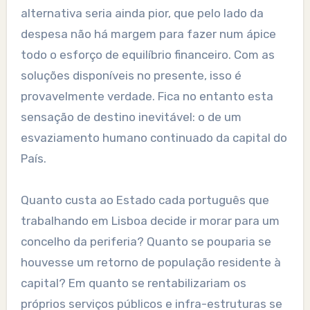
alternativa seria ainda pior, que pelo lado da
despesa não há margem para fazer num ápice
todo o esforço de equilíbrio financeiro. Com as
soluções disponíveis no presente, isso é
provavelmente verdade. Fica no entanto esta
sensação de destino inevitável: o de um
esvaziamento humano continuado da capital do
País.
Quanto custa ao Estado cada português que
trabalhando em Lisboa decide ir morar para um
concelho da periferia? Quanto se pouparia se
houvesse um retorno de população residente à
capital? Em quanto se rentabilizariam os
próprios serviços públicos e infra-estruturas se