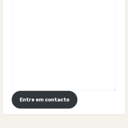
Entre em contacto