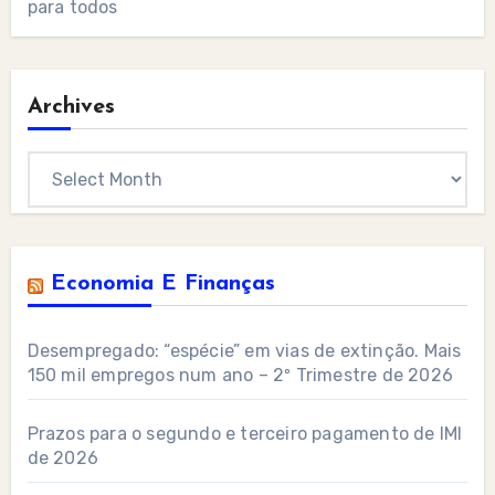
para todos
Archives
Archives
Economia E Finanças
Desempregado: “espécie” em vias de extinção. Mais
150 mil empregos num ano – 2º Trimestre de 2026
Prazos para o segundo e terceiro pagamento de IMI
de 2026