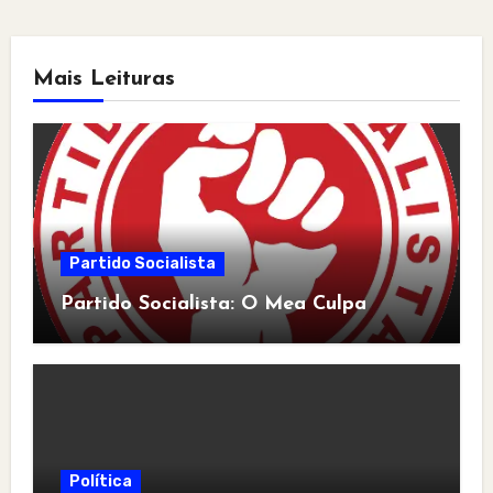
Mais Leituras
Partido Socialista
Partido Socialista: O Mea Culpa
Política