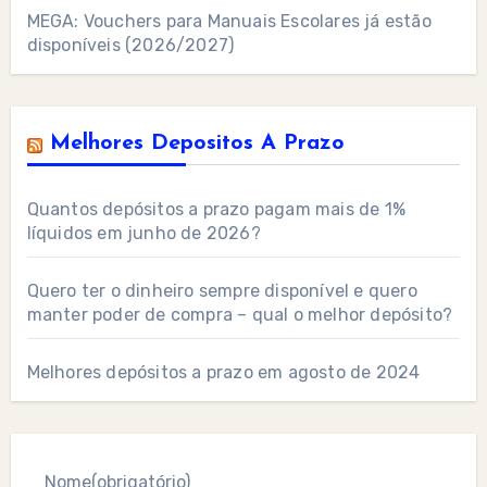
MEGA: Vouchers para Manuais Escolares já estão
disponíveis (2026/2027)
Melhores Depositos A Prazo
Quantos depósitos a prazo pagam mais de 1%
líquidos em junho de 2026?
Quero ter o dinheiro sempre disponível e quero
manter poder de compra – qual o melhor depósito?
Melhores depósitos a prazo em agosto de 2024
Nome
(obrigatório)