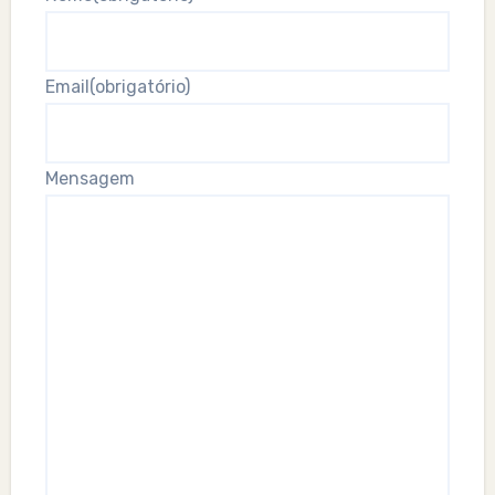
Email
(obrigatório)
Mensagem