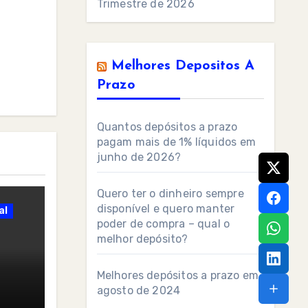
Trimestre de 2026
Melhores Depositos A
Prazo
Quantos depósitos a prazo
pagam mais de 1% líquidos em
junho de 2026?
Quero ter o dinheiro sempre
disponível e quero manter
al
poder de compra – qual o
melhor depósito?
Melhores depósitos a prazo em
agosto de 2024