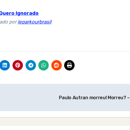
Quero Ignorado
ado por
leparkourbrasil
Paulo Autran morreu! Morreu? – 