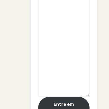
Entre em