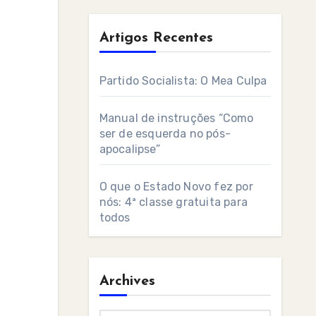
Artigos Recentes
Partido Socialista: O Mea Culpa
Manual de instruções “Como
ser de esquerda no pós-
apocalipse”
O que o Estado Novo fez por
nós: 4ª classe gratuita para
todos
Archives