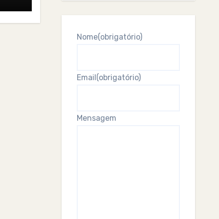
Nome
(obrigatório)
Email
(obrigatório)
Mensagem