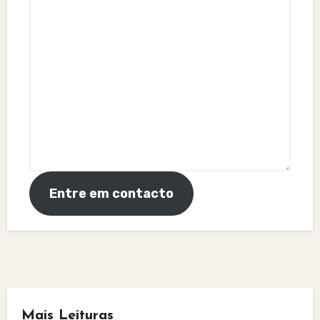
Entre em contacto
Mais Leituras