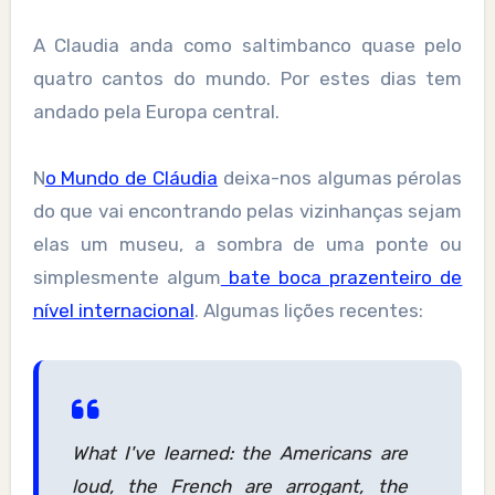
A Claudia anda como saltimbanco quase pelo
quatro cantos do mundo. Por estes dias tem
andado pela Europa central.
N
o Mundo de Cláudia
deixa-nos algumas pérolas
do que vai encontrando pelas vizinhanças sejam
elas um museu, a sombra de uma ponte ou
simplesmente algum
bate boca prazenteiro de
nível internacional
. Algumas lições recentes:
What I've learned: the Americans are
loud, the French are arrogant, the