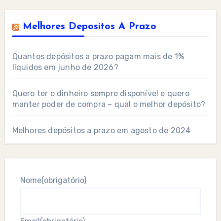
Melhores Depositos A Prazo
Quantos depósitos a prazo pagam mais de 1%
líquidos em junho de 2026?
Quero ter o dinheiro sempre disponível e quero
manter poder de compra – qual o melhor depósito?
Melhores depósitos a prazo em agosto de 2024
Nome
(obrigatório)