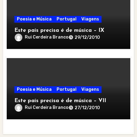
Poesia e Música
Portugal
Viagens
Este país precisa é de música – IX
Rui Cerdeira Branco
29/12/2010
Poesia e Música
Portugal
Viagens
Este país precisa é de música – VII
Rui Cerdeira Branco
27/12/2010