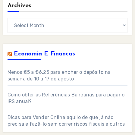
Archives
Archives
Economia E Financas
Menos €5 a €6,25 para encher o depósito na
semana de 10 a 17 de agosto
Como obter as Referências Bancárias para pagar o
IRS anual?
Dicas para Vender Online aquilo de que já não
precisa e fazê-lo sem correr riscos fiscais e outros