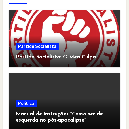
Partido Socialista
Partido Socialista: O Mea Culpa
Política
Manual de instruções “Como ser de
esquerda no pós-apocalipse”