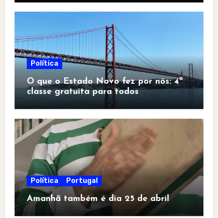
Política
O que o Estado Novo fez por nós: 4ª
classe gratuita para todos
Política
Portugal
Amanhã também é dia 25 de abril