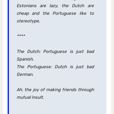
Estonians are lazy, the Dutch are
cheap and the Portuguese like to
stereotype.
****
The Dutch: Portuguese is just bad
Spanish.
The Portuguese: Dutch is just bad
German.
Ah, the joy of making friends through
mutual insult.